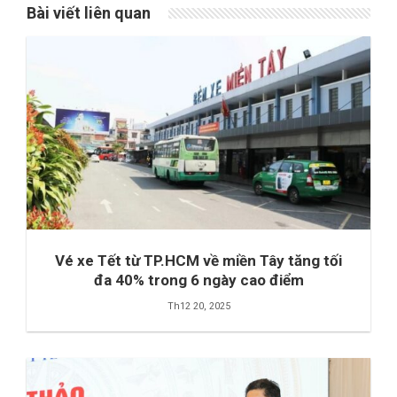
Bài viết liên quan
Vé xe Tết từ TP.HCM về miền Tây tăng tối
đa 40% trong 6 ngày cao điểm
Th12 20, 2025