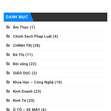
DANH MỤC
Ẩm Thực
(1)
Chính Sách Pháp Luật
(4)
CHÍNH TRỊ
(28)
Đô Thị
(11)
Đời sống
(22)
GIÁO DỤC
(2)
Khoa Học – Công Nghệ
(10)
Kinh Doanh
(23)
Kinh Tế
(33)
Ô TÔ – XE MÁY
(6)