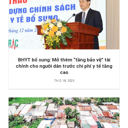
BHYT bổ sung: Mở thêm “tầng bảo vệ” tài
chính cho người dân trước chi phí y tế tăng
cao
Th12 18, 2025