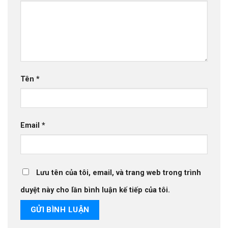
Tên
*
Email
*
Lưu tên của tôi, email, và trang web trong trình
duyệt này cho lần bình luận kế tiếp của tôi.