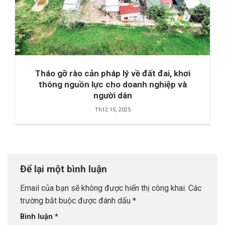
Tháo gỡ rào cản pháp lý về đất đai, khơi
thông nguồn lực cho doanh nghiệp và
người dân
Th12 15, 2025
Để lại một bình luận
Email của bạn sẽ không được hiển thị công khai.
Các
trường bắt buộc được đánh dấu
*
Bình luận
*