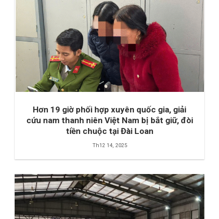
Hơn 19 giờ phối hợp xuyên quốc gia, giải
cứu nam thanh niên Việt Nam bị bắt giữ, đòi
tiền chuộc tại Đài Loan
Th12 14, 2025