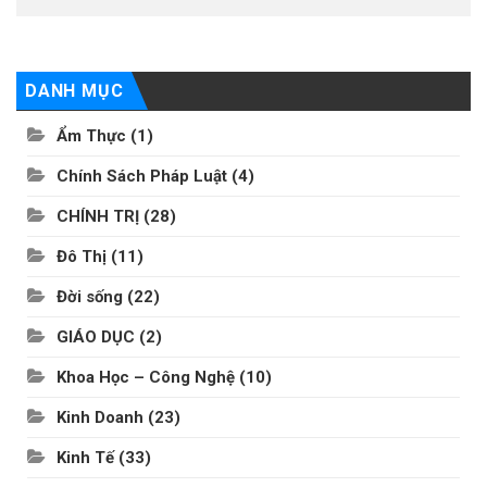
DANH MỤC
Ẩm Thực
(1)
Chính Sách Pháp Luật
(4)
CHÍNH TRỊ
(28)
Đô Thị
(11)
Đời sống
(22)
GIÁO DỤC
(2)
Khoa Học – Công Nghệ
(10)
Kinh Doanh
(23)
Kinh Tế
(33)