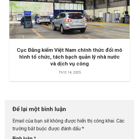
Cục Đăng kiểm Việt Nam chính thức đổi mô
hình tổ chức, tách bạch quản lý nhà nước
và dịch vụ công
Th12 14, 2025
Để lại một bình luận
Email của bạn sẽ không được hiển thị công khai.
Các
trường bắt buộc được đánh dấu
*
Bình luận
*