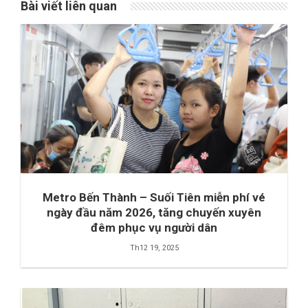
Bài viết liên quan
Metro Bến Thành – Suối Tiên miễn phí vé
ngày đầu năm 2026, tăng chuyến xuyên
đêm phục vụ người dân
Th12 19, 2025