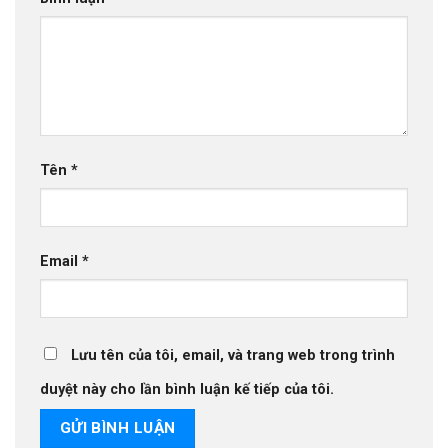
Tên
*
Email
*
Lưu tên của tôi, email, và trang web trong trình
duyệt này cho lần bình luận kế tiếp của tôi.