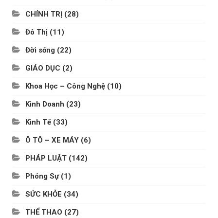
CHÍNH TRỊ
(28)
Đô Thị
(11)
Đời sống
(22)
GIÁO DỤC
(2)
Khoa Học – Công Nghệ
(10)
Kinh Doanh
(23)
Kinh Tế
(33)
Ô TÔ – XE MÁY
(6)
PHÁP LUẬT
(142)
Phóng Sự
(1)
SỨC KHỎE
(34)
THỂ THAO
(27)