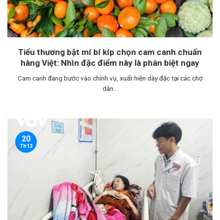
Tiểu thương bật mí bí kíp chọn cam canh chuẩn
hàng Việt: Nhìn đặc điểm này là phân biệt ngay
Cam canh đang bước vào chính vụ, xuất hiện dày đặc tại các chợ
dân...
20
Th12