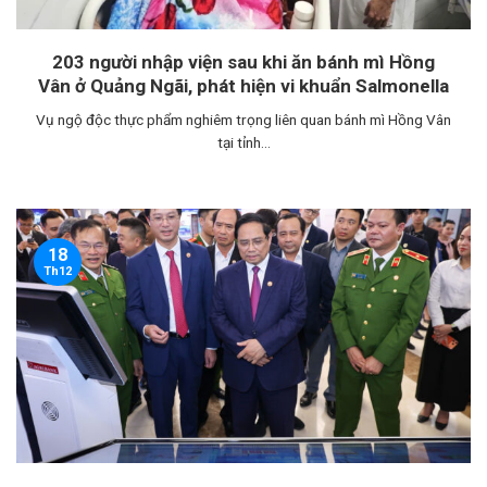
203 người nhập viện sau khi ăn bánh mì Hồng
Vân ở Quảng Ngãi, phát hiện vi khuẩn Salmonella
Vụ ngộ độc thực phẩm nghiêm trọng liên quan bánh mì Hồng Vân
tại tỉnh...
18
Th12