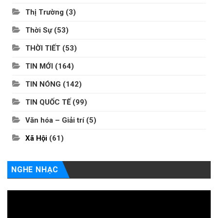
Thị Trường
(3)
Thời Sự
(53)
THỜI TIẾT
(53)
TIN MỚI
(164)
TIN NÓNG
(142)
TIN QUỐC TẾ
(99)
Văn hóa – Giải trí
(5)
Xã Hội
(61)
NGHE NHẠC