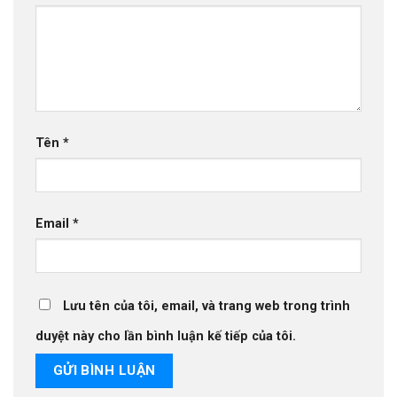
Tên
*
Email
*
Lưu tên của tôi, email, và trang web trong trình
duyệt này cho lần bình luận kế tiếp của tôi.