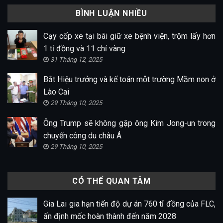
BÌNH LUẬN NHIỀU
Cạy cốp xe tại bãi giữ xe bệnh viện, trộm lấy hơn
1 tỉ đồng và 11 chỉ vàng
31 Tháng 12, 2025
Bắt Hiệu trưởng và kế toán một trường Mầm non ở
Lào Cai
29 Tháng 10, 2025
Ông Trump sẽ không gặp ông Kim Jong-un trong
chuyến công du châu Á
29 Tháng 10, 2025
CÓ THỂ QUAN TÂM
Gia Lai gia hạn tiến độ dự án 760 tỉ đồng của FLC,
ấn định mốc hoàn thành đến năm 2028