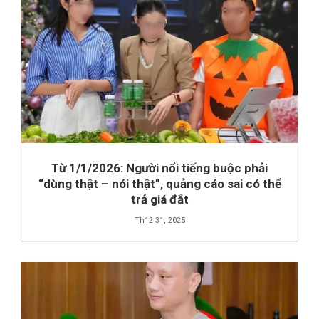
Từ 1/1/2026: Người nổi tiếng buộc phải
“dùng thật – nói thật”, quảng cáo sai có thể
trả giá đắt
Th12 31, 2025