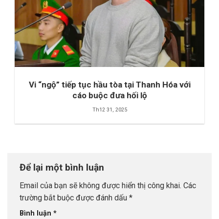
Vi “ngộ” tiếp tục hầu tòa tại Thanh Hóa với
cáo buộc đưa hối lộ
Th12 31, 2025
Để lại một bình luận
Email của bạn sẽ không được hiển thị công khai.
Các
trường bắt buộc được đánh dấu
*
Bình luận
*