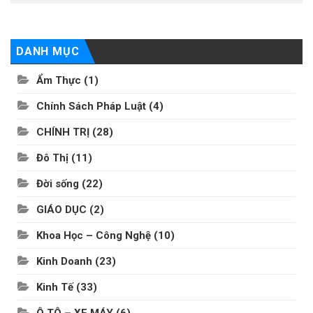
DANH MỤC
Ẩm Thực
(1)
Chính Sách Pháp Luật
(4)
CHÍNH TRỊ
(28)
Đô Thị
(11)
Đời sống
(22)
GIÁO DỤC
(2)
Khoa Học – Công Nghệ
(10)
Kinh Doanh
(23)
Kinh Tế
(33)