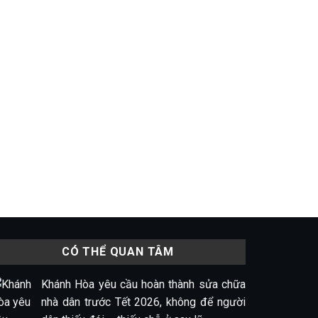
CÓ THỂ QUAN TÂM
Khánh Hòa yêu cầu hoàn thành sửa chữa
nhà dân trước Tết 2026, không để người