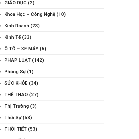
GIÁO DỤC
(2)
Khoa Học – Công Nghệ
(10)
Kinh Doanh
(23)
Kinh Tế
(33)
Ô TÔ – XE MÁY
(6)
PHÁP LUẬT
(142)
Phóng Sự
(1)
SỨC KHỎE
(34)
THỂ THAO
(27)
Thị Trường
(3)
Thời Sự
(53)
THỜI TIẾT
(53)