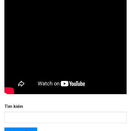
Tìm kiếm