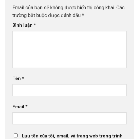
Email của bạn sẽ không được hiển thị công khai.
Các
trường bắt buộc được đánh dấu
*
Bình luận
*
Tên
*
Email
*
Lưu tên của tôi, email, và trang web trong trình