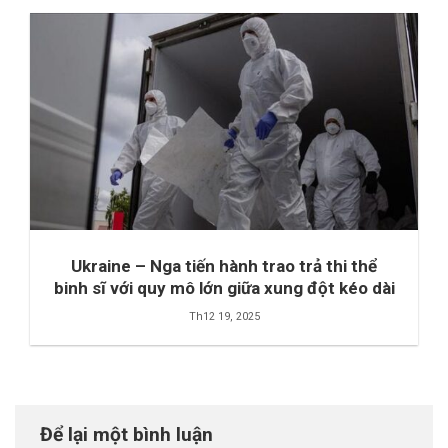
Ukraine – Nga tiến hành trao trả thi thể
binh sĩ với quy mô lớn giữa xung đột kéo dài
Th12 19, 2025
Để lại một bình luận