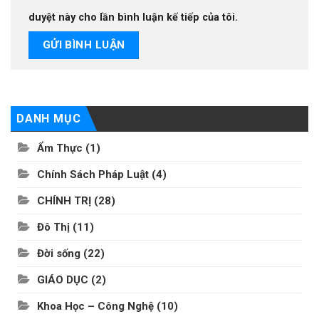
duyệt này cho lần bình luận kế tiếp của tôi.
DANH MỤC
Ẩm Thực
(1)
Chính Sách Pháp Luật
(4)
CHÍNH TRỊ
(28)
Đô Thị
(11)
Đời sống
(22)
GIÁO DỤC
(2)
Khoa Học – Công Nghệ
(10)