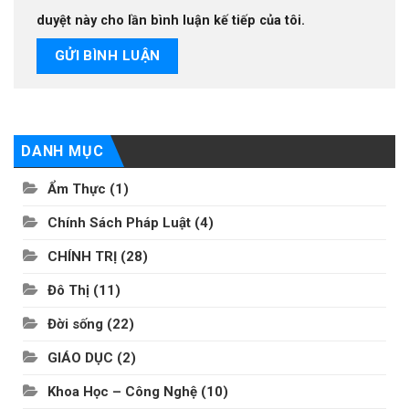
duyệt này cho lần bình luận kế tiếp của tôi.
DANH MỤC
Ẩm Thực
(1)
Chính Sách Pháp Luật
(4)
CHÍNH TRỊ
(28)
Đô Thị
(11)
Đời sống
(22)
GIÁO DỤC
(2)
Khoa Học – Công Nghệ
(10)