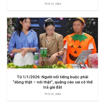
Th12 31, 2025
Từ 1/1/2026: Người nổi tiếng buộc phải
“dùng thật – nói thật”, quảng cáo sai có thể
trả giá đắt
Th12 31, 2025