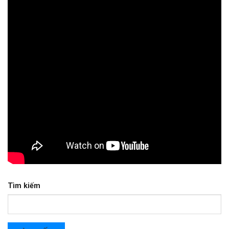
Tìm kiếm