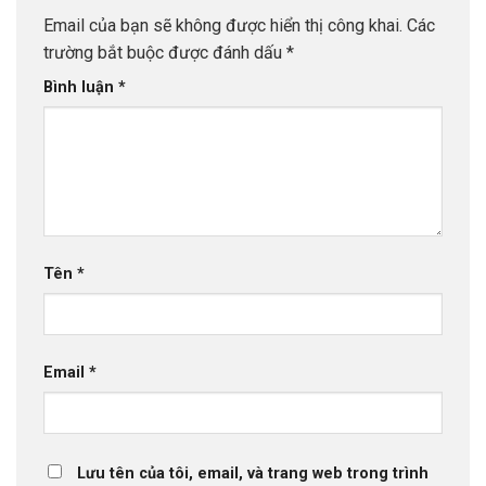
Email của bạn sẽ không được hiển thị công khai.
Các
trường bắt buộc được đánh dấu
*
Bình luận
*
Tên
*
Email
*
Lưu tên của tôi, email, và trang web trong trình