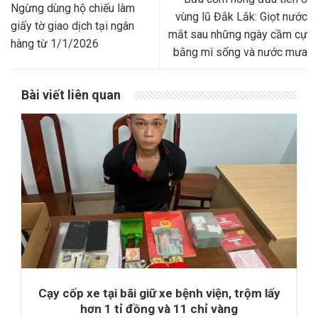
Ngừng dùng hộ chiếu làm
vùng lũ Đắk Lắk: Giọt nước
giấy tờ giao dịch tại ngân
mắt sau những ngày cầm cự
hàng từ 1/1/2026
bằng mì sống và nước mưa
Bài viết liên quan
Cạy cốp xe tại bãi giữ xe bệnh viện, trộm lấy
hơn 1 tỉ đồng và 11 chỉ vàng