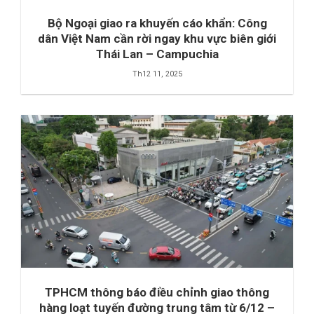
Bộ Ngoại giao ra khuyến cáo khẩn: Công
dân Việt Nam cần rời ngay khu vực biên giới
Thái Lan – Campuchia
Th12 11, 2025
TPHCM thông báo điều chỉnh giao thông
hàng loạt tuyến đường trung tâm từ 6/12 –