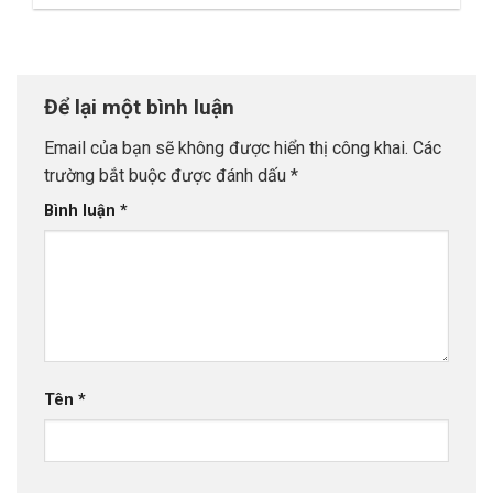
Để lại một bình luận
Email của bạn sẽ không được hiển thị công khai.
Các
trường bắt buộc được đánh dấu
*
Bình luận
*
Tên
*