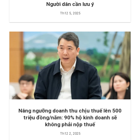
Người dân cần lưu ý
Th12 5, 2025
Nâng ngưỡng doanh thu chịu thuế lên 500
triệu đồng/năm: 90% hộ kinh doanh sẽ
không phải nộp thuế
Th12 2, 2025