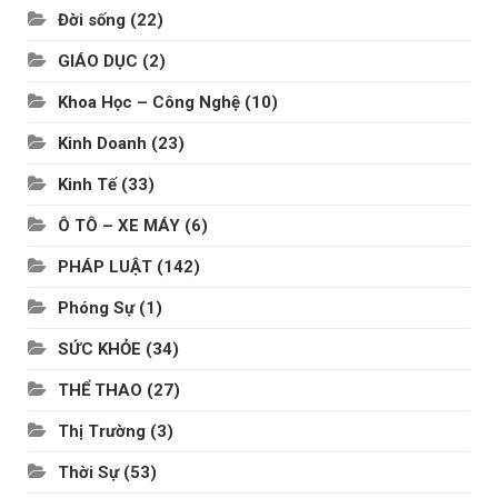
Đời sống
(22)
GIÁO DỤC
(2)
Khoa Học – Công Nghệ
(10)
Kinh Doanh
(23)
Kinh Tế
(33)
Ô TÔ – XE MÁY
(6)
PHÁP LUẬT
(142)
Phóng Sự
(1)
SỨC KHỎE
(34)
THỂ THAO
(27)
Thị Trường
(3)
Thời Sự
(53)