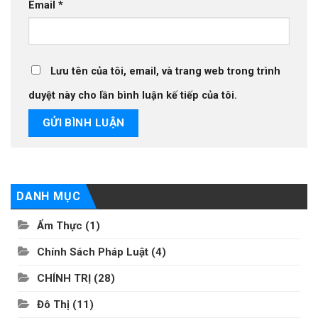
Email
*
Lưu tên của tôi, email, và trang web trong trình
duyệt này cho lần bình luận kế tiếp của tôi.
DANH MỤC
Ẩm Thực
(1)
Chính Sách Pháp Luật
(4)
CHÍNH TRỊ
(28)
Đô Thị
(11)