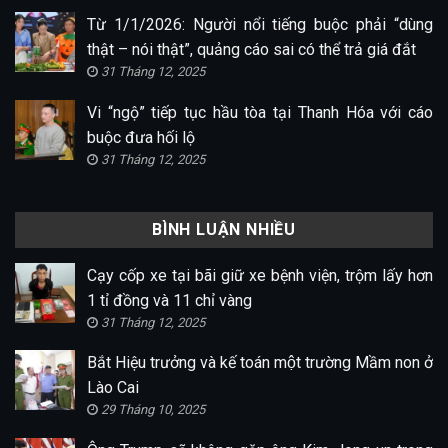
Từ 1/1/2026: Người nổi tiếng buộc phải “dùng
thật – nói thật”, quảng cáo sai có thể trả giá đắt
31 Tháng 12, 2025
Vi “ngộ” tiếp tục hầu tòa tại Thanh Hóa với cáo
buộc đưa hối lộ
31 Tháng 12, 2025
BÌNH LUẬN NHIỀU
Cạy cốp xe tại bãi giữ xe bệnh viện, trộm lấy hơn
1 tỉ đồng và 11 chỉ vàng
31 Tháng 12, 2025
Bắt Hiệu trưởng và kế toán một trường Mầm non ở
Lào Cai
29 Tháng 10, 2025