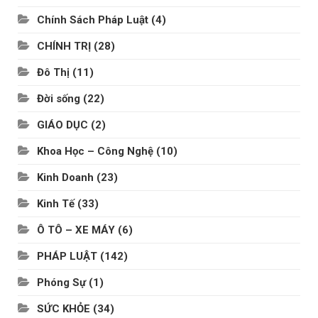
Chính Sách Pháp Luật
(4)
CHÍNH TRỊ
(28)
Đô Thị
(11)
Đời sống
(22)
GIÁO DỤC
(2)
Khoa Học – Công Nghệ
(10)
Kinh Doanh
(23)
Kinh Tế
(33)
Ô TÔ – XE MÁY
(6)
PHÁP LUẬT
(142)
Phóng Sự
(1)
SỨC KHỎE
(34)