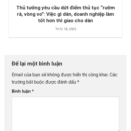
Thủ tướng yêu cầu dứt điểm thủ tục “rườm
rà, vòng vo”: Việc gì dân, doanh nghiệp làm
tốt hơn thì giao cho dân
Th12 18, 2025
Để lại một bình luận
Email của bạn sẽ không được hiển thị công khai.
Các
trường bắt buộc được đánh dấu
*
Bình luận
*