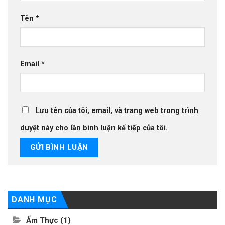
Tên
*
Email
*
Lưu tên của tôi, email, và trang web trong trình
duyệt này cho lần bình luận kế tiếp của tôi.
DANH MỤC
Ẩm Thực
(1)