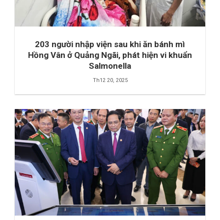
203 người nhập viện sau khi ăn bánh mì
Hồng Vân ở Quảng Ngãi, phát hiện vi khuẩn
Salmonella
Th12 20, 2025