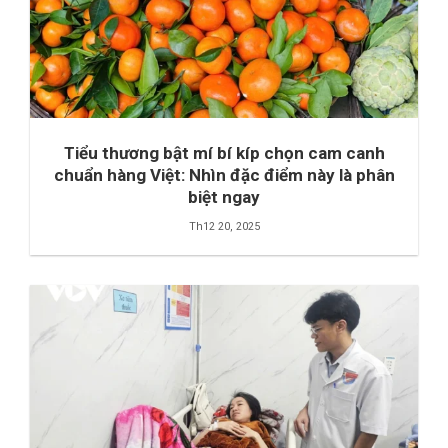
Tiểu thương bật mí bí kíp chọn cam canh
chuẩn hàng Việt: Nhìn đặc điểm này là phân
biệt ngay
Th12 20, 2025