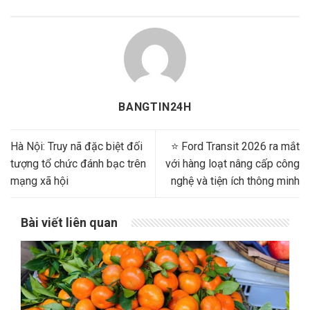
BANGTIN24H
Hà Nội: Truy nã đặc biệt đối
⭐ Ford Transit 2026 ra mắt
tượng tổ chức đánh bạc trên
với hàng loạt nâng cấp công
mạng xã hội
nghệ và tiện ích thông minh
Bài viết liên quan