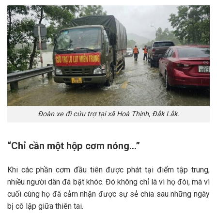
Đoàn xe đi cứu trợ tại xã Hoà Thịnh, Đắk Lắk.
“Chỉ cần một hộp cơm nóng…”
Khi các phần cơm đầu tiên được phát tại điểm tập trung,
nhiều người dân đã bật khóc. Đó không chỉ là vì họ đói, mà vì
cuối cùng họ đã cảm nhận được sự sẻ chia sau những ngày
bị cô lập giữa thiên tai.