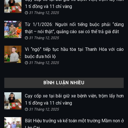
1 tỉ đồng và 11 chỉ vàng
31 Tháng 12, 2025
Từ 1/1/2026: Người nổi tiếng buộc phải “dùng
thật – nói thật”, quảng cáo sai có thể trả giá đắt
31 Tháng 12, 2025
Vi “ngộ” tiếp tục hầu tòa tại Thanh Hóa với cáo
buộc đưa hối lộ
31 Tháng 12, 2025
BÌNH LUẬN NHIỀU
Cạy cốp xe tại bãi giữ xe bệnh viện, trộm lấy hơn
1 tỉ đồng và 11 chỉ vàng
31 Tháng 12, 2025
Bắt Hiệu trưởng và kế toán một trường Mầm non ở
Lào Cai