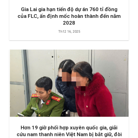
Gia Lai gia hạn tiến độ dự án 760 tỉ đồng
của FLC, ấn định mốc hoàn thành đến năm
2028
Th12 16, 2025
Hơn 19 giờ phối hợp xuyên quốc gia, giải
cứu nam thanh niên Việt Nam bị bắt giữ, đòi