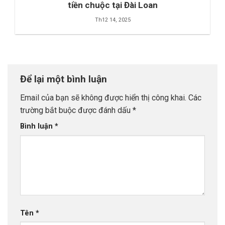
tiền chuộc tại Đài Loan
Th12 14, 2025
Để lại một bình luận
Email của bạn sẽ không được hiển thị công khai.
Các
trường bắt buộc được đánh dấu
*
Bình luận
*
Tên
*