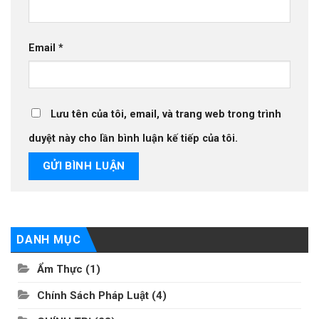
Email
*
Lưu tên của tôi, email, và trang web trong trình
duyệt này cho lần bình luận kế tiếp của tôi.
DANH MỤC
Ẩm Thực
(1)
Chính Sách Pháp Luật
(4)