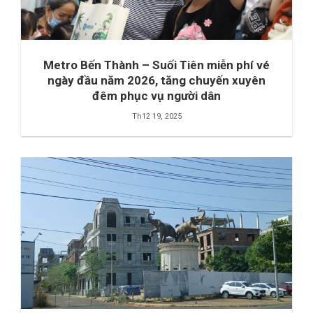
Metro Bến Thành – Suối Tiên miễn phí vé
ngày đầu năm 2026, tăng chuyến xuyên
đêm phục vụ người dân
Th12 19, 2025