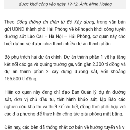
được khởi công vào ngày 19-12. Ảnh: Minh Hoàng
Theo
Cổng thông tin điện tử Bộ Xây dựng
, trong văn bản
gửi UBND thành phố Hải Phòng về kế hoạch khởi công tuyến
đường sắt Lào Cai – Hà Nội – Hải Phòng, cơ quan này cho
biết dự án sẽ được chia thành nhiều dự án thành phần.
Bộ phụ trách hai dự án chính. Dự án thành phần 1 về hạ tầng
kết nối các ga và quảng trường ga, vốn gần 2.300 tỉ đồng và
dự án thành phần 2 xây dựng đường sắt, vốn khoảng
155.500 tỉ đồng.
Hiện cơ quan này đang chỉ đạo Ban Quản lý dự án đường
sắt, đơn vị chủ đầu tư, tiến hành khảo sát, lập Báo cáo
nghiên cứu khả thi và thiết kế chi tiết, đồng thời phối hợp với
các địa phương để thực hiện công tác giải phóng mặt bằng.
Đến nay, các bên đã thống nhất cơ bản về hướng tuyến và vị