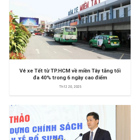
Vé xe Tết từ TP.HCM về miền Tây tăng tối
đa 40% trong 6 ngày cao điểm
Th12 20, 2025