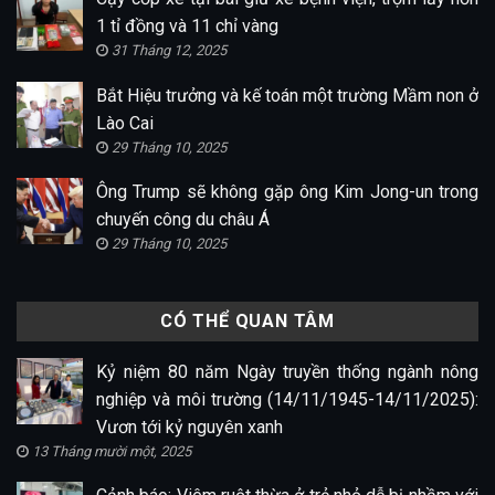
1 tỉ đồng và 11 chỉ vàng
31 Tháng 12, 2025
Bắt Hiệu trưởng và kế toán một trường Mầm non ở
Lào Cai
29 Tháng 10, 2025
Ông Trump sẽ không gặp ông Kim Jong-un trong
chuyến công du châu Á
29 Tháng 10, 2025
CÓ THỂ QUAN TÂM
Kỷ niệm 80 năm Ngày truyền thống ngành nông
nghiệp và môi trường (14/11/1945-14/11/2025):
Vươn tới kỷ nguyên xanh
13 Tháng mười một, 2025