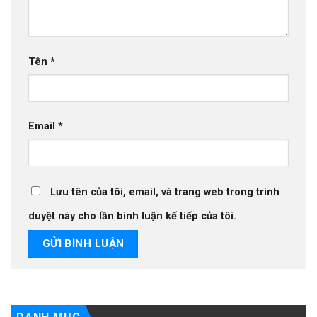
Tên
*
Email
*
Lưu tên của tôi, email, và trang web trong trình
duyệt này cho lần bình luận kế tiếp của tôi.