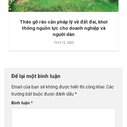
Tháo gỡ rào cản pháp lý về đất đai, khơi
thông nguồn lực cho doanh nghiệp và
người dân
Th12 15, 2025
Để lại một bình luận
Email của bạn sẽ không được hiển thị công khai.
Các
trường bắt buộc được đánh dấu
*
Bình luận
*