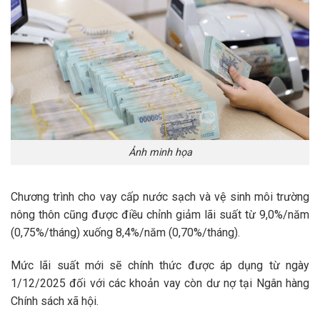
Ảnh minh họa
Chương trình cho vay cấp nước sạch và vệ sinh môi trường
nông thôn cũng được điều chỉnh giảm lãi suất từ 9,0%/năm
(0,75%/tháng) xuống 8,4%/năm (0,70%/tháng).
Mức lãi suất mới sẽ chính thức được áp dụng từ ngày
1/12/2025 đối với các khoản vay còn dư nợ tại Ngân hàng
Chính sách xã hội.