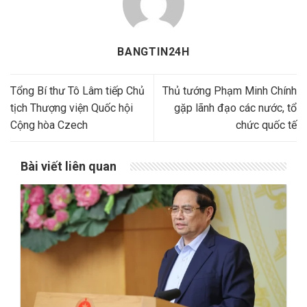
BANGTIN24H
Tổng Bí thư Tô Lâm tiếp Chủ
Thủ tướng Phạm Minh Chính
tịch Thượng viện Quốc hội
gặp lãnh đạo các nước, tổ
Cộng hòa Czech
chức quốc tế
Bài viết liên quan