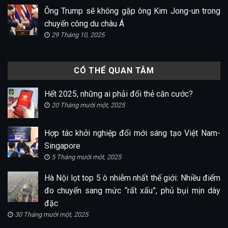
Ông Trump sẽ không gặp ông Kim Jong-un trong
chuyến công du châu Á
29 Tháng 10, 2025
CÓ THỂ QUAN TÂM
Hết 2025, những ai phải đổi thẻ căn cước?
20 Tháng mười một, 2025
Hợp tác khởi nghiệp đổi mới sáng tạo Việt Nam-
Singapore
5 Tháng mười một, 2025
Hà Nội lọt top 5 ô nhiễm nhất thế giới: Nhiều điểm
đo chuyển sang mức “rất xấu”, phủ bụi mịn dày
đặc
30 Tháng mười một, 2025