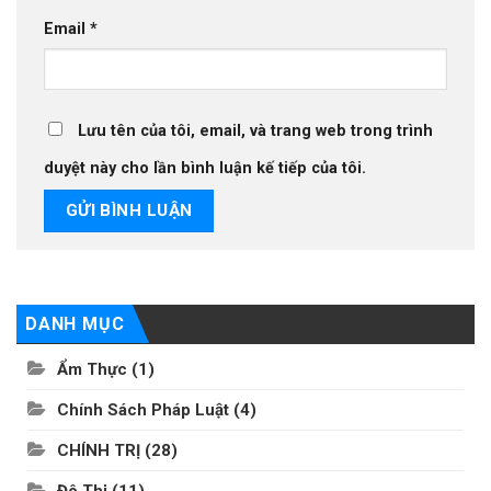
Email
*
Lưu tên của tôi, email, và trang web trong trình
duyệt này cho lần bình luận kế tiếp của tôi.
DANH MỤC
Ẩm Thực
(1)
Chính Sách Pháp Luật
(4)
CHÍNH TRỊ
(28)