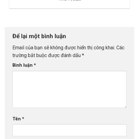
Để lại một bình luận
Email của bạn sẽ không được hiển thị công khai.
Các
trường bắt buộc được đánh dấu
*
Bình luận
*
Tên
*