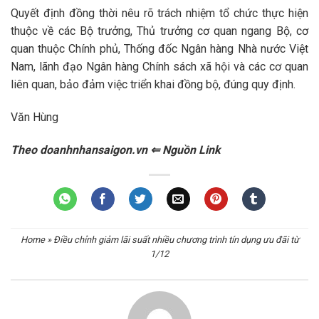
Quyết định đồng thời nêu rõ trách nhiệm tổ chức thực hiện
thuộc về các Bộ trưởng, Thủ trưởng cơ quan ngang Bộ, cơ
quan thuộc Chính phủ, Thống đốc Ngân hàng Nhà nước Việt
Nam, lãnh đạo Ngân hàng Chính sách xã hội và các cơ quan
liên quan, bảo đảm việc triển khai đồng bộ, đúng quy định.
Văn Hùng
Theo doanhnhansaigon.vn ⇐ Nguồn Link
Home
»
Điều chỉnh giảm lãi suất nhiều chương trình tín dụng ưu đãi từ
1/12