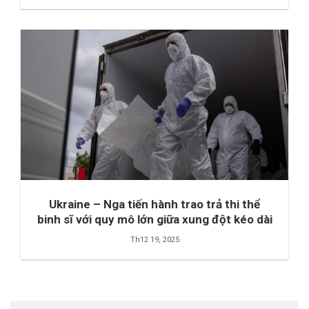
Ukraine – Nga tiến hành trao trả thi thể
binh sĩ với quy mô lớn giữa xung đột kéo dài
Th12 19, 2025