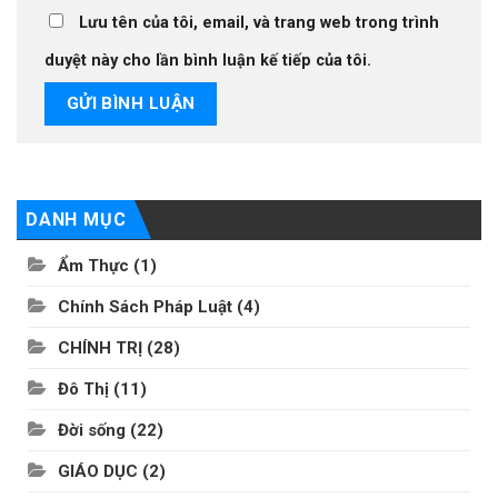
Lưu tên của tôi, email, và trang web trong trình
duyệt này cho lần bình luận kế tiếp của tôi.
DANH MỤC
Ẩm Thực
(1)
Chính Sách Pháp Luật
(4)
CHÍNH TRỊ
(28)
Đô Thị
(11)
Đời sống
(22)
GIÁO DỤC
(2)