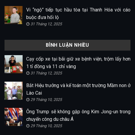
Vi “ngộ” tiếp tục hầu tòa tại Thanh Hóa với cáo
buộc đưa hối lộ
31 Tháng 12, 2025
BÌNH LUẬN NHIỀU
Cạy cốp xe tại bãi giữ xe bệnh viện, trộm lấy hơn
1 tỉ đồng và 11 chỉ vàng
31 Tháng 12, 2025
Bắt Hiệu trưởng và kế toán một trường Mầm non ở
Lào Cai
29 Tháng 10, 2025
Ông Trump sẽ không gặp ông Kim Jong-un trong
chuyến công du châu Á
29 Tháng 10, 2025