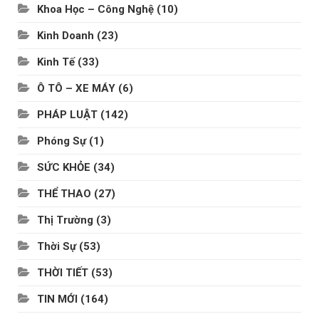
Khoa Học – Công Nghệ
(10)
Kinh Doanh
(23)
Kinh Tế
(33)
Ô TÔ – XE MÁY
(6)
PHÁP LUẬT
(142)
Phóng Sự
(1)
SỨC KHỎE
(34)
THỂ THAO
(27)
Thị Trường
(3)
Thời Sự
(53)
THỜI TIẾT
(53)
TIN MỚI
(164)