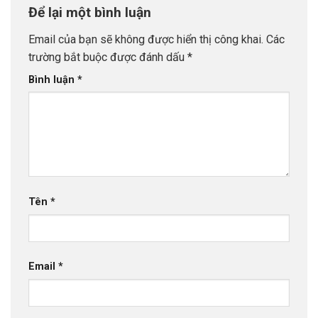
Để lại một bình luận
Email của bạn sẽ không được hiển thị công khai.
Các
trường bắt buộc được đánh dấu
*
Bình luận
*
Tên
*
Email
*