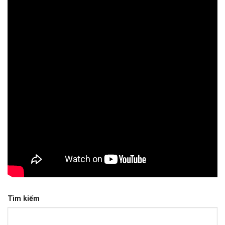
Tìm kiếm