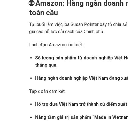
🌐
Amazon: Hàng ngàn doanh n
toàn cầu
Tại buổi làm việc, bà Susan Pointer bày tỏ chia sẻ
giá cao nỗ lực cải cách của Chính phủ.
Lãnh đạo Amazon cho biết:
Số lượng sản phẩm từ doanh nghiệp Việt 
tháng qua.
Hàng ngàn doanh nghiệp Việt Nam đang xuấ
Tập đoàn cam kết:
Hỗ trợ đưa Việt Nam trở thành cứ điểm xuấ
Nâng tầm giá trị sản phẩm “Made in Vietnam