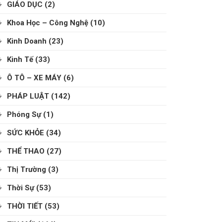
GIÁO DỤC
(2)
Khoa Học – Công Nghệ
(10)
Kinh Doanh
(23)
Kinh Tế
(33)
Ô TÔ – XE MÁY
(6)
PHÁP LUẬT
(142)
Phóng Sự
(1)
SỨC KHỎE
(34)
THỂ THAO
(27)
Thị Trường
(3)
Thời Sự
(53)
THỜI TIẾT
(53)