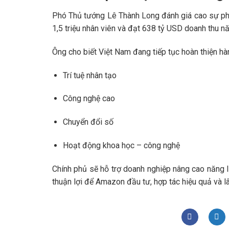
Phó Thủ tướng Lê Thành Long đánh giá cao sự p
1,5 triệu nhân viên và đạt 638 tỷ USD doanh thu 
Ông cho biết Việt Nam đang tiếp tục hoàn thiện hàn
Trí tuệ nhân tạo
Công nghệ cao
Chuyển đổi số
Hoạt động khoa học – công nghệ
Chính phủ sẽ hỗ trợ doanh nghiệp nâng cao năng l
thuận lợi để Amazon đầu tư, hợp tác hiệu quả và lâ