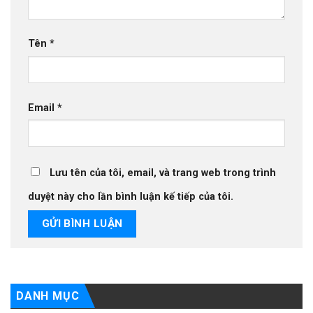
Tên
*
Email
*
Lưu tên của tôi, email, và trang web trong trình
duyệt này cho lần bình luận kế tiếp của tôi.
DANH MỤC