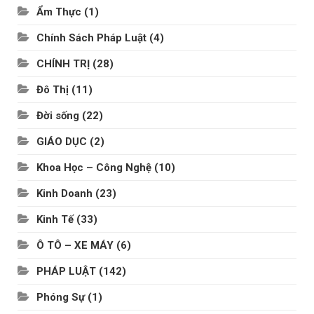
Ẩm Thực
(1)
Chính Sách Pháp Luật
(4)
CHÍNH TRỊ
(28)
Đô Thị
(11)
Đời sống
(22)
GIÁO DỤC
(2)
Khoa Học – Công Nghệ
(10)
Kinh Doanh
(23)
Kinh Tế
(33)
Ô TÔ – XE MÁY
(6)
PHÁP LUẬT
(142)
Phóng Sự
(1)