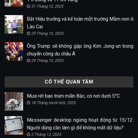
31 Tháng 12, 2025
Bắt Hiệu trưởng và kế toán một trường Mầm non ở
Lào Cai
29 Tháng 10, 2025
Ông Trump sẽ không gặp ông Kim Jong-un trong
chuyến công du châu Á
29 Tháng 10, 2025
CÓ THỂ QUAN TÂM
Mưa rét bao trùm miền Bắc, có nơi dưới 5°C
18 Tháng mười một, 2025
Messenger desktop ngừng hoạt động từ 15/12:
Người dùng cần làm gì để không mất dữ liệu?
2 Tháng 12, 2025