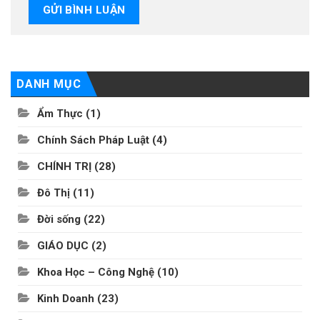
DANH MỤC
Ẩm Thực
(1)
Chính Sách Pháp Luật
(4)
CHÍNH TRỊ
(28)
Đô Thị
(11)
Đời sống
(22)
GIÁO DỤC
(2)
Khoa Học – Công Nghệ
(10)
Kinh Doanh
(23)