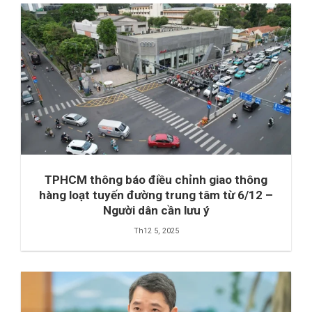
TPHCM thông báo điều chỉnh giao thông
hàng loạt tuyến đường trung tâm từ 6/12 –
Người dân cần lưu ý
Th12 5, 2025