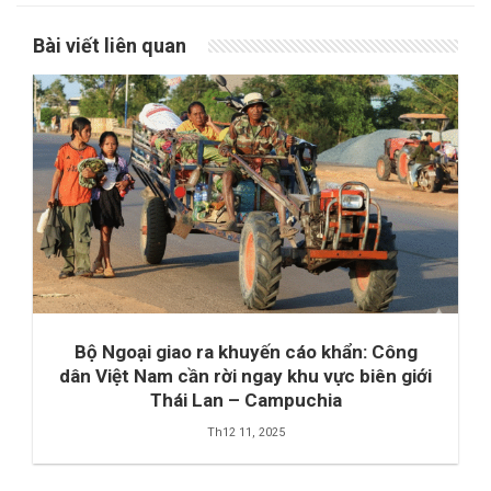
Bài viết liên quan
Bộ Ngoại giao ra khuyến cáo khẩn: Công
dân Việt Nam cần rời ngay khu vực biên giới
Thái Lan – Campuchia
Th12 11, 2025