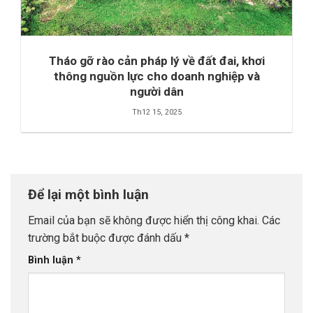
Tháo gỡ rào cản pháp lý về đất đai, khơi
thông nguồn lực cho doanh nghiệp và
người dân
Th12 15, 2025
Để lại một bình luận
Email của bạn sẽ không được hiển thị công khai.
Các
trường bắt buộc được đánh dấu
*
Bình luận
*