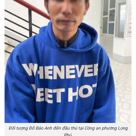
Đối tượng Đỗ Bảo Anh đến đầu thú tại Công an phường Long
Phú.