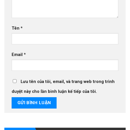
Tên
*
Email
*
Lưu tên của tôi, email, và trang web trong trình
duyệt này cho lần bình luận kế tiếp của tôi.