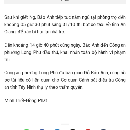
Sau khi giết Ng, Bảo Anh tiếp tục nằm ngủ tại phòng trọ đến
khoảng 05 giờ 30 phút sáng 31/10 thì bắt xe taxi về tỉnh An
Giang, để xác bị hại lại nhà trọ.
Đến khoảng 14 giờ 40 phút cùng ngày, Bảo Anh đến Công an
phường Long Phú đầu thú, khai nhận toàn bộ hành vi phạm
tội.
Công an phường Long Phú đã bàn giao Đỗ Bảo Anh, cùng hồ
sơ tài liệu có liên quan cho Cơ quan Cảnh sát điều tra Công
an tỉnh Tây Ninh thụ lý theo thẩm quyền.
Minh Triết-Hồng Phát