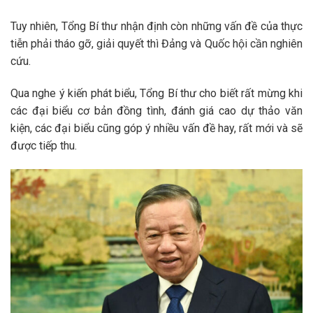
Tuy nhiên, Tổng Bí thư nhận định còn những vấn đề của thực
tiễn phải tháo gỡ, giải quyết thì Đảng và Quốc hội cần nghiên
cứu.
Qua nghe ý kiến phát biểu, Tổng Bí thư cho biết rất mừng khi
các đại biểu cơ bản đồng tình, đánh giá cao dự thảo văn
kiện, các đại biểu cũng góp ý nhiều vấn đề hay, rất mới và sẽ
được tiếp thu.