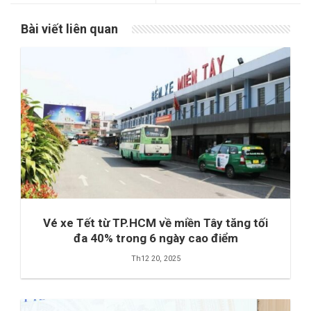
Bài viết liên quan
Vé xe Tết từ TP.HCM về miền Tây tăng tối
đa 40% trong 6 ngày cao điểm
Th12 20, 2025