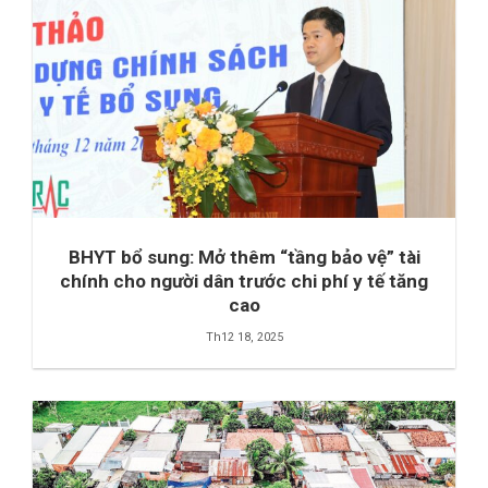
BHYT bổ sung: Mở thêm “tầng bảo vệ” tài
chính cho người dân trước chi phí y tế tăng
cao
Th12 18, 2025