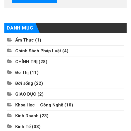
DANH MỤC
Ẩm Thực
(1)
Chính Sách Pháp Luật
(4)
CHÍNH TRỊ
(28)
Đô Thị
(11)
Đời sống
(22)
GIÁO DỤC
(2)
Khoa Học – Công Nghệ
(10)
Kinh Doanh
(23)
Kinh Tế
(33)