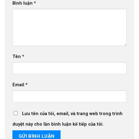
Bình luận
*
Tên
*
Email
*
Lưu tên của tôi, email, và trang web trong trình
duyệt này cho lần bình luận kế tiếp của tôi.