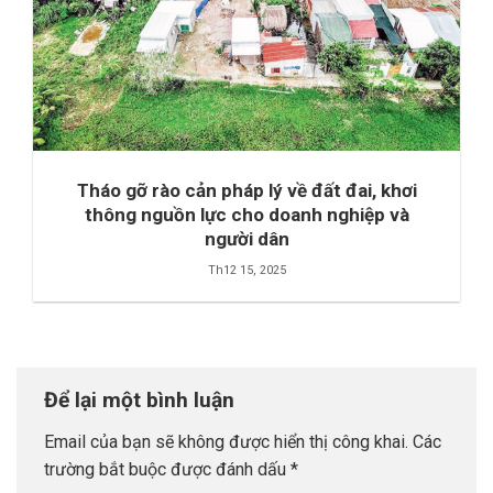
Tháo gỡ rào cản pháp lý về đất đai, khơi
thông nguồn lực cho doanh nghiệp và
người dân
Th12 15, 2025
Để lại một bình luận
Email của bạn sẽ không được hiển thị công khai.
Các
trường bắt buộc được đánh dấu
*