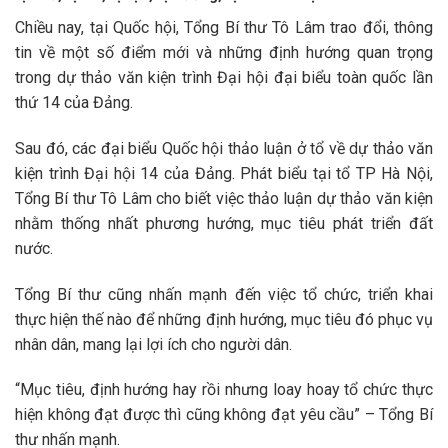
Chiều nay, tại Quốc hội, Tổng Bí thư Tô Lâm trao đổi, thông
tin về một số điểm mới và những định hướng quan trọng
trong dự thảo văn kiện trình Đại hội đại biểu toàn quốc lần
thứ 14 của Đảng.
Sau đó, các đại biểu Quốc hội thảo luận ở tổ về dự thảo văn
kiện trình Đại hội 14 của Đảng. Phát biểu tại tổ TP Hà Nội,
Tổng Bí thư Tô Lâm cho biết việc thảo luận dự thảo văn kiện
nhằm thống nhất phương hướng, mục tiêu phát triển đất
nước.
Tổng Bí thư cũng nhấn mạnh đến việc tổ chức, triển khai
thực hiện thế nào để những định hướng, mục tiêu đó phục vụ
nhân dân, mang lại lợi ích cho người dân.
“Mục tiêu, định hướng hay rồi nhưng loay hoay tổ chức thực
hiện không đạt được thì cũng không đạt yêu cầu” – Tổng Bí
thư nhấn mạnh.