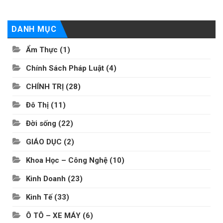
DANH MỤC
Ẩm Thực
(1)
Chính Sách Pháp Luật
(4)
CHÍNH TRỊ
(28)
Đô Thị
(11)
Đời sống
(22)
GIÁO DỤC
(2)
Khoa Học – Công Nghệ
(10)
Kinh Doanh
(23)
Kinh Tế
(33)
Ô TÔ – XE MÁY
(6)