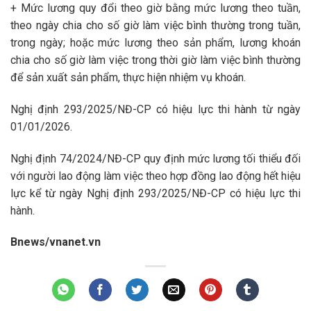
+ Mức lương quy đổi theo giờ bằng mức lương theo tuần,
theo ngày chia cho số giờ làm việc bình thường trong tuần,
trong ngày; hoặc mức lương theo sản phẩm, lương khoán
chia cho số giờ làm việc trong thời giờ làm việc bình thường
để sản xuất sản phẩm, thực hiện nhiệm vụ khoán.
Nghị định 293/2025/NĐ-CP có hiệu lực thi hành từ ngày
01/01/2026.
Nghị định 74/2024/NĐ-CP quy định mức lương tối thiểu đối
với người lao động làm việc theo hợp đồng lao động hết hiệu
lực kể từ ngày Nghị định 293/2025/NĐ-CP có hiệu lực thi
hành.
Bnews/vnanet.vn