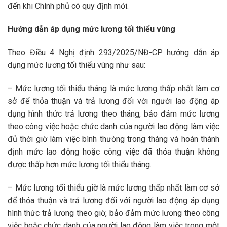
đến khi Chính phủ có quy định mới.
Hướng dẫn áp dụng mức lương tối thiểu vùng
Theo Điều 4 Nghị định 293/2025/NĐ-CP hướng dẫn áp
dụng mức lương tối thiểu vùng như sau:
– Mức lương tối thiểu tháng là mức lương thấp nhất làm cơ
sở để thỏa thuận và trả lương đối với người lao động áp
dụng hình thức trả lương theo tháng, bảo đảm mức lương
theo công việc hoặc chức danh của người lao động làm việc
đủ thời giờ làm việc bình thường trong tháng và hoàn thành
định mức lao động hoặc công việc đã thỏa thuận không
được thấp hơn mức lương tối thiểu tháng.
– Mức lương tối thiểu giờ là mức lương thấp nhất làm cơ sở
để thỏa thuận và trả lương đối với người lao động áp dụng
hình thức trả lương theo giờ, bảo đảm mức lương theo công
việc hoặc chức danh của người lao động làm việc trong một