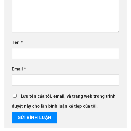
Tên
*
Email
*
Lưu tên của tôi, email, và trang web trong trình
duyệt này cho lần bình luận kế tiếp của tôi.