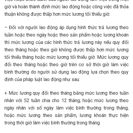
giờ và hoàn thành định mức lao động hoặc công việc đã thỏa
thuận không được thấp hơn mức lương tối thiểu giờ.
– Đối với người lao động áp dụng hình thức trả lương theo
tuần hoặc theo ngày hoặc theo sản phẩm hoặc lương khoán
thì mức lương của các hình thức trả lương này nếu quy đổi
theo tháng hoặc theo giờ không được thấp hơn mức lương
tối thiểu tháng hoặc mức lương tối thiểu giờ. Mức lương quy
đổi theo tháng hoặc theo giờ trên cơ sở thời giờ làm việc
bình thường do người sử dụng lao động lựa chọn theo quy
định của pháp luật lao động như sau:
+ Mức lương quy đổi theo tháng bằng mức lương theo tuần
nhân với 52 tuần chia cho 12 tháng; hoặc mức lương theo
ngày nhân với số ngày làm việc bình thường trong tháng;
hoặc mức lương theo sản phẩm, lương khoán thực hiện
trong thời giờ làm việc bình thường trong tháng.