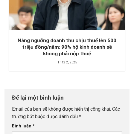
Nâng ngưỡng doanh thu chịu thuế lên 500
triệu đồng/năm: 90% hộ kinh doanh sẽ
không phải nộp thuế
Th12 2, 2025
Để lại một bình luận
Email của bạn sẽ không được hiển thị công khai.
Các
trường bắt buộc được đánh dấu
*
Bình luận
*