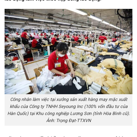
Công nhân làm việc tại xưởng sản xuất hàng may mặc xuất
khẩu của Công ty TNHH Seyoung Inc (100% vốn đầu tư của
Hàn Quốc) tại Khu công nghiệp Lương Sơn (tỉnh Hòa Bình cũ).
Ảnh: Trọng Đạt-TTXVN