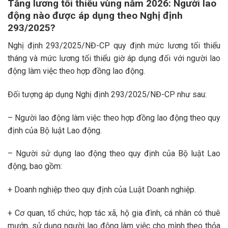
Tăng lương tối thiểu vùng năm 2026: Người lao
động nào được áp dụng theo Nghị định
293/2025?
Nghị định 293/2025/NĐ-CP quy định mức lương tối thiểu
tháng và mức lương tối thiểu giờ áp dụng đối với người lao
động làm việc theo hợp đồng lao động.
Đối tượng áp dụng Nghị định 293/2025/NĐ-CP như sau:
– Người lao động làm việc theo hợp đồng lao động theo quy
định của Bộ luật Lao động.
– Người sử dụng lao động theo quy định của Bộ luật Lao
động, bao gồm:
+ Doanh nghiệp theo quy định của Luật Doanh nghiệp.
+ Cơ quan, tổ chức, hợp tác xã, hộ gia đình, cá nhân có thuê
mướn, sử dụng người lao động làm việc cho mình theo thỏa