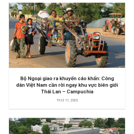
Bộ Ngoại giao ra khuyến cáo khẩn: Công
dân Việt Nam cần rời ngay khu vực biên giới
Thái Lan – Campuchia
Th12 11, 2025