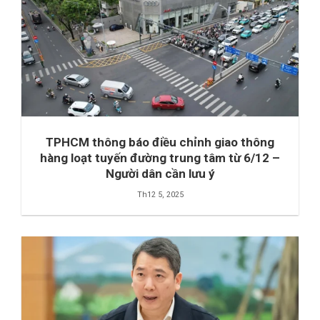
TPHCM thông báo điều chỉnh giao thông
hàng loạt tuyến đường trung tâm từ 6/12 –
Người dân cần lưu ý
Th12 5, 2025