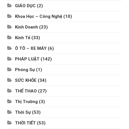
GIÁO DỤC
(2)
Khoa Học – Công Nghệ
(10)
Kinh Doanh
(23)
Kinh Tế
(33)
Ô TÔ – XE MÁY
(6)
PHÁP LUẬT
(142)
Phóng Sự
(1)
SỨC KHỎE
(34)
THỂ THAO
(27)
Thị Trường
(3)
Thời Sự
(53)
THỜI TIẾT
(53)