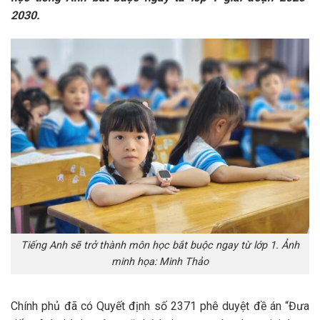
2030.
Tiếng Anh sẽ trở thành môn học bắt buộc ngay từ lớp 1. Ảnh
minh họa: Minh Thảo
Chính phủ đã có
Quyết định số 2371
phê duyệt đề án “Đưa