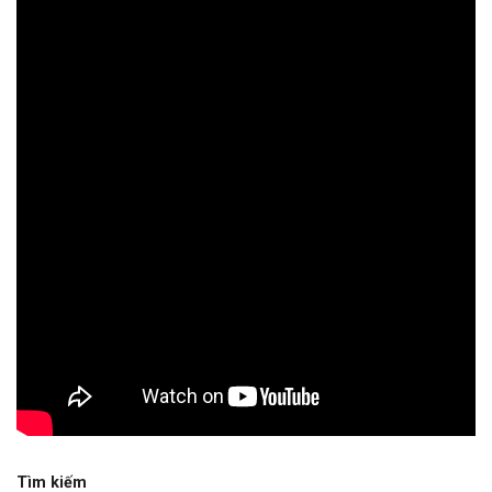
Tìm kiếm