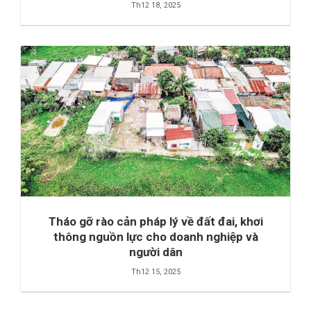
Th12 18, 2025
Tháo gỡ rào cản pháp lý về đất đai, khơi
thông nguồn lực cho doanh nghiệp và
người dân
Th12 15, 2025