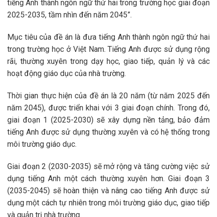
tiếng Anh thành ngôn ngữ thứ hai trong trường học giai đoạn
2025-2035, tầm nhìn đến năm 2045”.
Mục tiêu của đề án là đưa tiếng Anh thành ngôn ngữ thứ hai
trong trường học ở Việt Nam. Tiếng Anh được sử dụng rộng
rãi, thường xuyên trong dạy học, giao tiếp, quản lý và các
hoạt động giáo dục của nhà trường.
Thời gian thực hiện của đề án là 20 năm (từ năm 2025 đến
năm 2045), được triển khai với 3 giai đoạn chính. Trong đó,
giai đoạn 1 (2025-2030) sẽ xây dựng nền tảng, bảo đảm
tiếng Anh được sử dụng thường xuyên và có hệ thống trong
môi trường giáo dục.
Giai đoạn 2 (2030-2035) sẽ mở rộng và tăng cường việc sử
dụng tiếng Anh một cách thường xuyên hơn. Giai đoạn 3
(2035-2045) sẽ hoàn thiện và nâng cao tiếng Anh được sử
dụng một cách tự nhiên trong môi trường giáo dục, giao tiếp
và quản trị nhà trường.