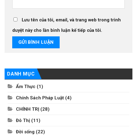
Lưu tên của tôi, email, và trang web trong trình
duyệt này cho lần bình luận kế tiếp của tôi.
DANH MỤC
Ẩm Thực
(1)
Chính Sách Pháp Luật
(4)
CHÍNH TRỊ
(28)
Đô Thị
(11)
Đời sống
(22)