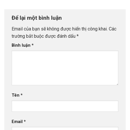
Để lại một bình luận
Email của bạn sẽ không được hiển thị công khai.
Các
trường bắt buộc được đánh dấu
*
Bình luận
*
Tên
*
Email
*