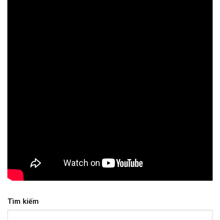
Tìm kiếm