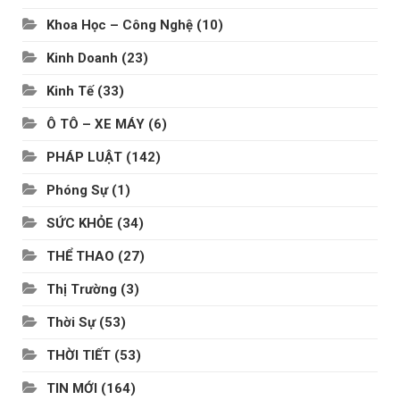
Khoa Học – Công Nghệ
(10)
Kinh Doanh
(23)
Kinh Tế
(33)
Ô TÔ – XE MÁY
(6)
PHÁP LUẬT
(142)
Phóng Sự
(1)
SỨC KHỎE
(34)
THỂ THAO
(27)
Thị Trường
(3)
Thời Sự
(53)
THỜI TIẾT
(53)
TIN MỚI
(164)