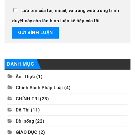
Lưu tên của tôi, email, và trang web trong trình
duyệt này cho lần bình luận kế tiếp của tôi.
DANH MỤC
Ẩm Thực
(1)
Chính Sách Pháp Luật
(4)
CHÍNH TRỊ
(28)
Đô Thị
(11)
Đời sống
(22)
GIÁO DỤC
(2)