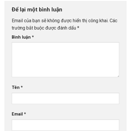
Để lại một bình luận
Email của bạn sẽ không được hiển thị công khai.
Các
trường bắt buộc được đánh dấu
*
Bình luận
*
Tên
*
Email
*