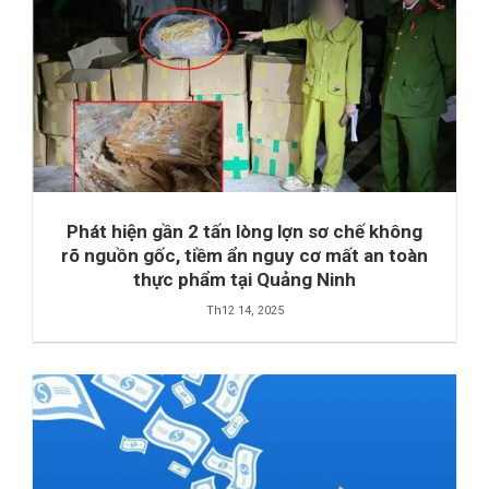
Phát hiện gần 2 tấn lòng lợn sơ chế không
rõ nguồn gốc, tiềm ẩn nguy cơ mất an toàn
thực phẩm tại Quảng Ninh
Th12 14, 2025