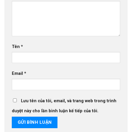
Tên
*
Email
*
Lưu tên của tôi, email, và trang web trong trình
duyệt này cho lần bình luận kế tiếp của tôi.