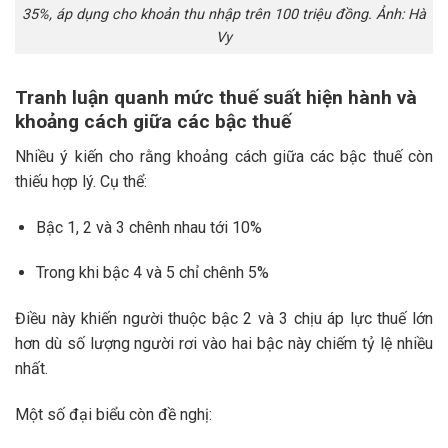
35%, áp dụng cho khoản thu nhập trên 100 triệu đồng. Ảnh: Hà
Vy
Tranh luận quanh mức thuế suất hiện hành và
khoảng cách giữa các bậc thuế
Nhiều ý kiến cho rằng khoảng cách giữa các bậc thuế còn
thiếu hợp lý. Cụ thể:
Bậc 1, 2 và 3 chênh nhau tới 10%
Trong khi bậc 4 và 5 chỉ chênh 5%
Điều này khiến người thuộc bậc 2 và 3 chịu áp lực thuế lớn
hơn dù số lượng người rơi vào hai bậc này chiếm tỷ lệ nhiều
nhất.
Một số đại biểu còn đề nghị: