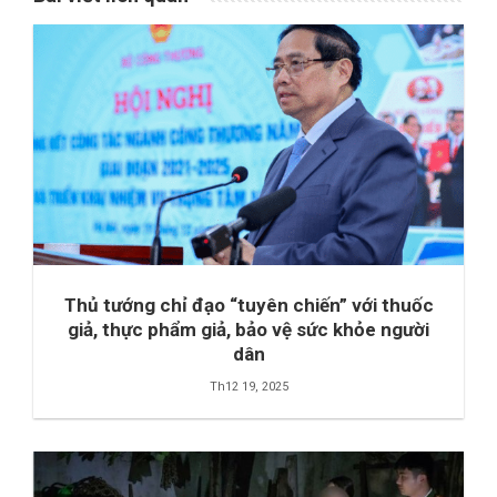
Thủ tướng chỉ đạo “tuyên chiến” với thuốc
giả, thực phẩm giả, bảo vệ sức khỏe người
dân
Th12 19, 2025