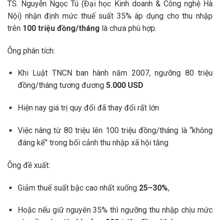
TS. Nguyễn Ngọc Tú (Đại học Kinh doanh & Công nghệ Hà
Nội) nhận định mức thuế suất 35% áp dụng cho thu nhập
trên
100 triệu đồng/tháng
là chưa phù hợp.
Ông phân tích:
Khi Luật TNCN ban hành năm 2007, ngưỡng 80 triệu
đồng/tháng tương đương
5.000 USD
Hiện nay giá trị quy đổi đã thay đổi rất lớn
Việc nâng từ 80 triệu lên 100 triệu đồng/tháng là “không
đáng kể” trong bối cảnh thu nhập xã hội tăng
Ông đề xuất:
Giảm thuế suất bậc cao nhất xuống
25–30%
,
Hoặc nếu giữ nguyên 35% thì ngưỡng thu nhập chịu mức