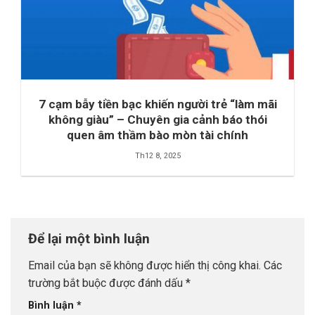
7 cạm bẫy tiền bạc khiến người trẻ “làm mãi
không giàu” – Chuyên gia cảnh báo thói
quen âm thầm bào mòn tài chính
Th12 8, 2025
Để lại một bình luận
Email của bạn sẽ không được hiển thị công khai.
Các
trường bắt buộc được đánh dấu
*
Bình luận
*