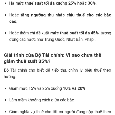
Hạ mức thuế suất tối đa xuống 25% hoặc 30%
,
Hoặc
tăng ngưỡng thu nhập chịu thuế cho các bậc
cao
,
Hoặc thậm chí đề xuất
mức thuế suất tối đa 45%
, tương
đồng các nước như Trung Quốc, Nhật Bản, Pháp…
Giải trình của Bộ Tài chính: Vì sao chưa thể
giảm thuế suất 35%?
Bộ Tài chính cho biết đã tiếp thu, chỉnh lý biểu thuế theo
hướng:
Giảm mức 15% và 25% xuống
10% và 20%
Làm mềm khoảng cách giữa các bậc
Giảm nghĩa vụ thuế cho tất cả người đang nộp thuế theo