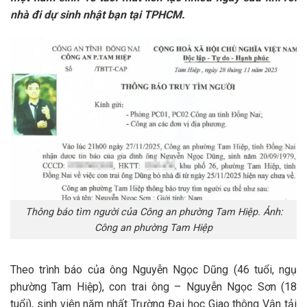
nhà đi dự sinh nhật bạn tại TPHCM.
Thông báo tìm người của Công an phường Tam Hiệp. Ảnh:
Công an phường Tam Hiệp
Theo trình báo của ông Nguyễn Ngọc Dũng (46 tuổi, ngụ
phường Tam Hiệp), con trai ông – Nguyễn Ngọc Sơn (18
tuổi), sinh viên năm nhất Trường Đại học Giao thông Vận tải