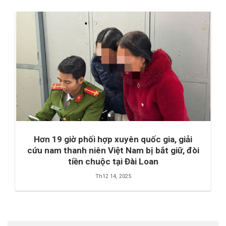
Hơn 19 giờ phối hợp xuyên quốc gia, giải
cứu nam thanh niên Việt Nam bị bắt giữ, đòi
tiền chuộc tại Đài Loan
Th12 14, 2025