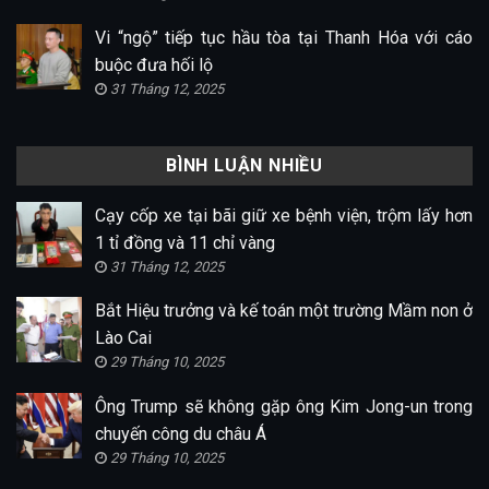
Vi “ngộ” tiếp tục hầu tòa tại Thanh Hóa với cáo
buộc đưa hối lộ
31 Tháng 12, 2025
BÌNH LUẬN NHIỀU
Cạy cốp xe tại bãi giữ xe bệnh viện, trộm lấy hơn
1 tỉ đồng và 11 chỉ vàng
31 Tháng 12, 2025
Bắt Hiệu trưởng và kế toán một trường Mầm non ở
Lào Cai
29 Tháng 10, 2025
Ông Trump sẽ không gặp ông Kim Jong-un trong
chuyến công du châu Á
29 Tháng 10, 2025