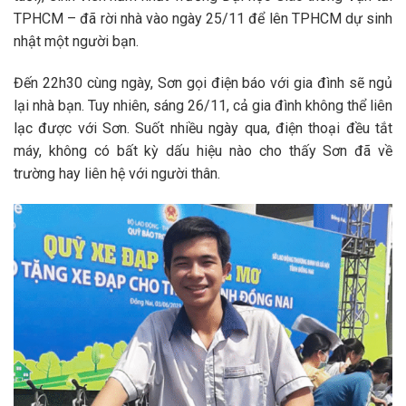
TPHCM – đã rời nhà vào ngày 25/11 để lên TPHCM dự sinh
nhật một người bạn.
Đến 22h30 cùng ngày, Sơn gọi điện báo với gia đình sẽ ngủ
lại nhà bạn. Tuy nhiên, sáng 26/11, cả gia đình không thể liên
lạc được với Sơn. Suốt nhiều ngày qua, điện thoại đều tắt
máy, không có bất kỳ dấu hiệu nào cho thấy Sơn đã về
trường hay liên hệ với người thân.