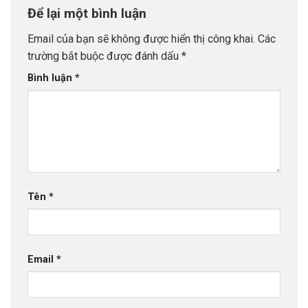
Để lại một bình luận
Email của bạn sẽ không được hiển thị công khai.
Các
trường bắt buộc được đánh dấu
*
Bình luận
*
Tên
*
Email
*