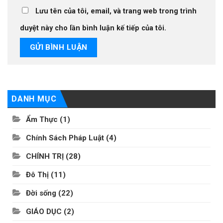
Lưu tên của tôi, email, và trang web trong trình
duyệt này cho lần bình luận kế tiếp của tôi.
DANH MỤC
Ẩm Thực
(1)
Chính Sách Pháp Luật
(4)
CHÍNH TRỊ
(28)
Đô Thị
(11)
Đời sống
(22)
GIÁO DỤC
(2)