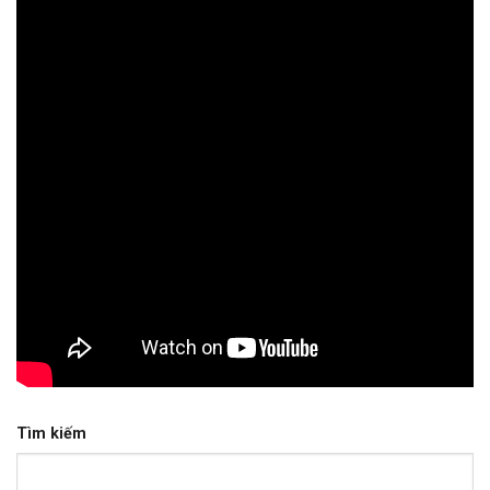
Tìm kiếm