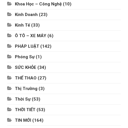
Khoa Học – Công Nghệ
(10)
Kinh Doanh
(23)
Kinh Tế
(33)
Ô TÔ – XE MÁY
(6)
PHÁP LUẬT
(142)
Phóng Sự
(1)
SỨC KHỎE
(34)
THỂ THAO
(27)
Thị Trường
(3)
Thời Sự
(53)
THỜI TIẾT
(53)
TIN MỚI
(164)