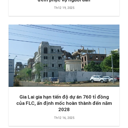
Th12 19, 2025
Gia Lai gia hạn tiến độ dự án 760 tỉ đồng
của FLC, ấn định mốc hoàn thành đến năm
2028
Th12 16, 2025