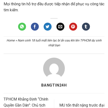
Mọi thông tin hỗ trợ đều được tiếp nhận để phục vụ công tác
tìm kiếm.
Home
»
Nam sinh 18 tuổi mất liên lạc bí ẩn sau khi lên TPHCM dự sinh
nhật bạn
BANGTIN24H
TPHCM Khẳng Định “Chính
Quyền Gần Dân”: Chủ tịch
MU tổn thất nặng trước đại