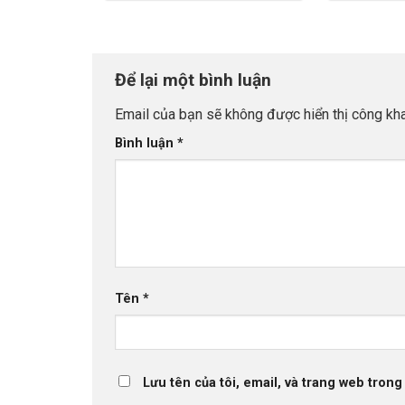
Để lại một bình luận
Email của bạn sẽ không được hiển thị công kha
Bình luận
*
Tên
*
Lưu tên của tôi, email, và trang web trong 