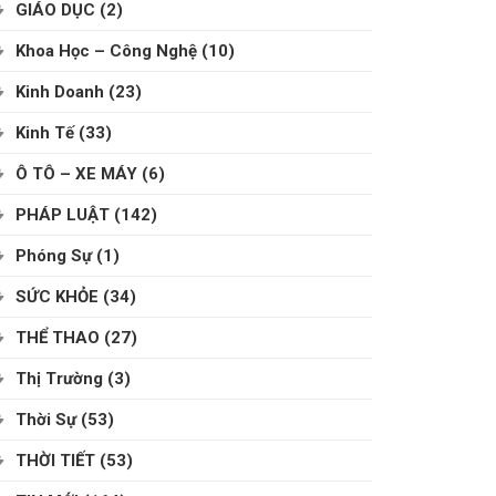
GIÁO DỤC
(2)
Khoa Học – Công Nghệ
(10)
Kinh Doanh
(23)
Kinh Tế
(33)
Ô TÔ – XE MÁY
(6)
PHÁP LUẬT
(142)
Phóng Sự
(1)
SỨC KHỎE
(34)
THỂ THAO
(27)
Thị Trường
(3)
Thời Sự
(53)
THỜI TIẾT
(53)