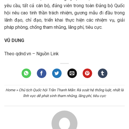
yêu cầu, tất cả cán bộ, đảng viên trong toàn Đảng bộ Quốc
hội nêu cao tinh thần trách nhiệm, gương mẫu đi đầu trong
lãnh đạo, chỉ đạo, triển khai thực hiện các nhiệm vụ, giải
pháp phòng, chống tham nhũng, lãng phí, tiêu cực.
VŨ DUNG
Theo qdnd.vn – Nguồn Link
Home
»
Chủ tịch Quốc hội Trần Thanh Mẫn: Rà soát hệ thống luật, nhất là
lĩnh vực dễ phát sinh tham nhũng, lãng phí, tiêu cực