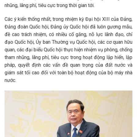
nhũng, lãng phí, tiêu cực trong thời gian tới.
Các ý kiến thống nhất, trong nhiệm kỳ Đại hội XIII của Đảng,
Đảng đoàn Quốc hội, Đảng ủy Quốc hội đã luôn gương mẫu,
đề cao trách nhiệm, có nhiều cố gắng, nỗ lực lãnh đạo, chỉ
đạo Quốc hội, Ủy ban Thường vụ Quốc hội, các cơ quan hữu
quan, các đại biểu Quốc hội thực hiện nhiệm vụ phòng, chống
tham nhũng, lãng phí, tiêu cực trong hoạt động lập hiến, lập
pháp, quyết định các vấn đề quan trọng của đất nước và
giám sát tối cao đối với toàn bộ hoạt động của bộ máy nhà
nước.