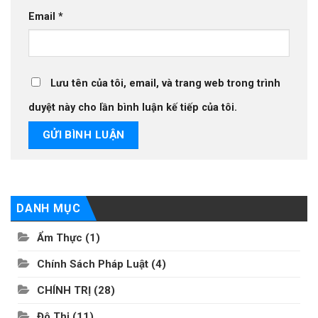
Email
*
Lưu tên của tôi, email, và trang web trong trình
duyệt này cho lần bình luận kế tiếp của tôi.
DANH MỤC
Ẩm Thực
(1)
Chính Sách Pháp Luật
(4)
CHÍNH TRỊ
(28)
Đô Thị
(11)