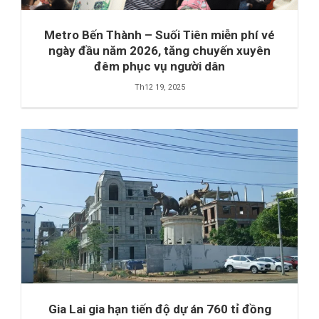
Metro Bến Thành – Suối Tiên miễn phí vé
ngày đầu năm 2026, tăng chuyến xuyên
đêm phục vụ người dân
Th12 19, 2025
Gia Lai gia hạn tiến độ dự án 760 tỉ đồng