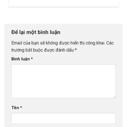
Để lại một bình luận
Email của bạn sẽ không được hiển thị công khai.
Các
trường bắt buộc được đánh dấu
*
Bình luận
*
Tên
*