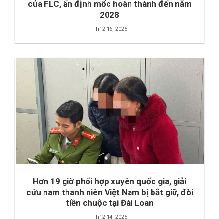
của FLC, ấn định mốc hoàn thành đến năm
2028
Th12 16, 2025
Hơn 19 giờ phối hợp xuyên quốc gia, giải
cứu nam thanh niên Việt Nam bị bắt giữ, đòi
tiền chuộc tại Đài Loan
Th12 14, 2025