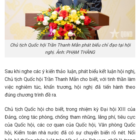
Chủ tịch Quốc hội Trần Thanh Mẫn phát biểu chỉ đạo tại hội
nghị. Ảnh: PHẠM THẮNG
Sau khi nghe các ý kiến thảo luận, phát biểu kết luận hội nghị,
Chủ tịch Quốc hội Trần Thanh Mẫn cho biết, với tinh thần làm
việc nghiêm túc, khẩn trương, hội nghị đã tiến hành theo
đúng chương trình đề ra.
Chủ tịch Quốc hội cho biết, trong nhiệm kỳ Đại hội XIII của
Đảng, công tác phòng, chống tham nhũng, lãng phí, tiêu cực
của Quốc hội, các cơ quan của Quốc hội, Văn phòng Quốc
hội, Kiểm toán nhà nước đã có sự chuyển biến rõ nét. Nổi