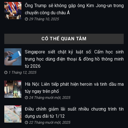
Ông Trump sẽ không gặp ông Kim Jong-un trong
chuyến công du châu Á
29 Tháng 10, 2025
CÓ THỂ QUAN TÂM
Singapore siết chặt kỷ luật số: Cấm học sinh
trung học dùng điện thoại & đồng hồ thông minh
từ 2026
1 Tháng 12, 2025
Hà Nội: Liên tiếp phát hiện heroin và tinh dầu ma
túy ngay trên phố
24 Tháng mười một, 2025
Điều chỉnh giảm lãi suất nhiều chương trình tín
dụng ưu đãi từ 1/12
22 Tháng mười một, 2025