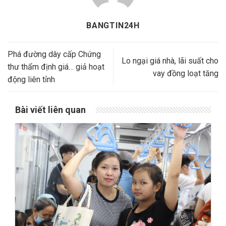
BANGTIN24H
Phá đường dây cấp Chứng
Lo ngại giá nhà, lãi suất cho
thư thẩm định giá… giả hoạt
vay đồng loạt tăng
động liên tỉnh
Bài viết liên quan