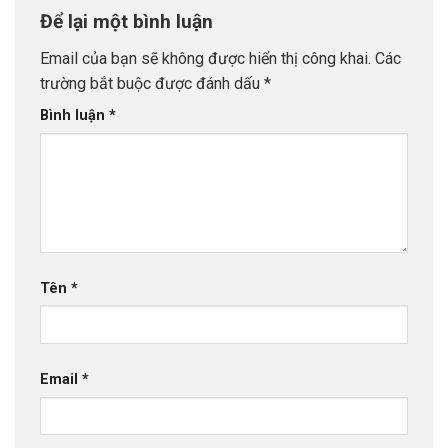
Để lại một bình luận
Email của bạn sẽ không được hiển thị công khai.
Các
trường bắt buộc được đánh dấu
*
Bình luận
*
Tên
*
Email
*