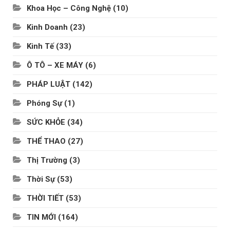
Khoa Học – Công Nghệ
(10)
Kinh Doanh
(23)
Kinh Tế
(33)
Ô TÔ – XE MÁY
(6)
PHÁP LUẬT
(142)
Phóng Sự
(1)
SỨC KHỎE
(34)
THỂ THAO
(27)
Thị Trường
(3)
Thời Sự
(53)
THỜI TIẾT
(53)
TIN MỚI
(164)