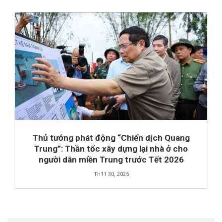
Thủ tướng phát động “Chiến dịch Quang
Trung”: Thần tốc xây dựng lại nhà ở cho
người dân miền Trung trước Tết 2026
Th11 30, 2025