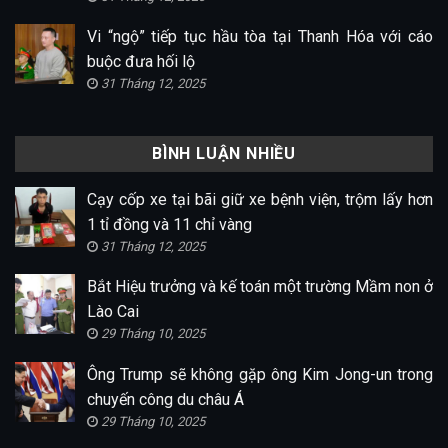
Vi “ngộ” tiếp tục hầu tòa tại Thanh Hóa với cáo
buộc đưa hối lộ
31 Tháng 12, 2025
BÌNH LUẬN NHIỀU
Cạy cốp xe tại bãi giữ xe bệnh viện, trộm lấy hơn
1 tỉ đồng và 11 chỉ vàng
31 Tháng 12, 2025
Bắt Hiệu trưởng và kế toán một trường Mầm non ở
Lào Cai
29 Tháng 10, 2025
Ông Trump sẽ không gặp ông Kim Jong-un trong
chuyến công du châu Á
29 Tháng 10, 2025