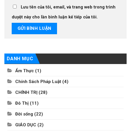
Lưu tên của tôi, email, và trang web trong trình
duyệt này cho lần bình luận kế tiếp của tôi.
DANH MỤC
Ẩm Thực
(1)
Chính Sách Pháp Luật
(4)
CHÍNH TRỊ
(28)
Đô Thị
(11)
Đời sống
(22)
GIÁO DỤC
(2)