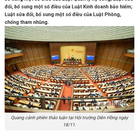
đổi, bổ sung một số điều của Luật Kinh doanh bảo hiểm;
Luật sửa đổi, bổ sung một số điều của Luật Phòng,
chống tham nhũng.
Quang cảnh phiên thảo luận tại Hội trường Diên Hồng ngày
18/11.