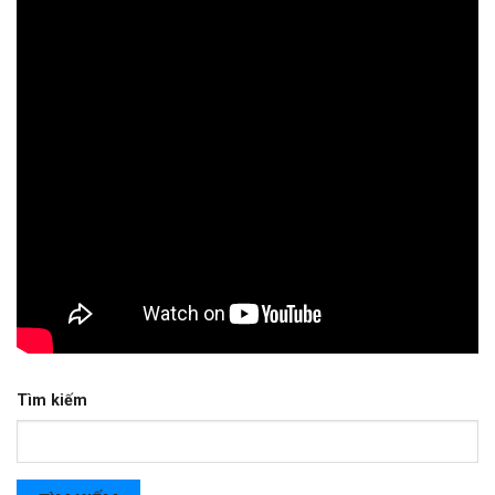
Tìm kiếm