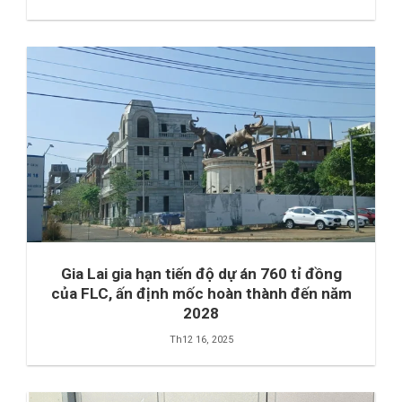
Gia Lai gia hạn tiến độ dự án 760 tỉ đồng
của FLC, ấn định mốc hoàn thành đến năm
2028
Th12 16, 2025