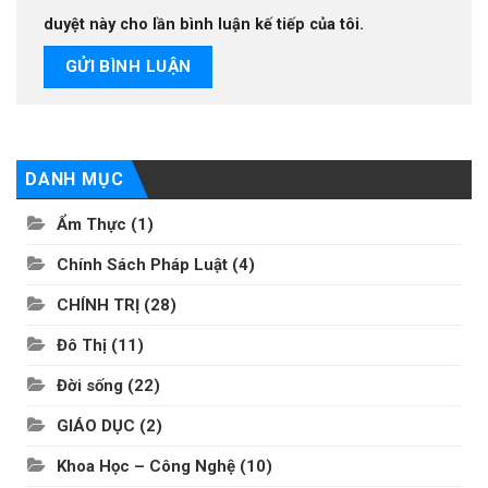
duyệt này cho lần bình luận kế tiếp của tôi.
DANH MỤC
Ẩm Thực
(1)
Chính Sách Pháp Luật
(4)
CHÍNH TRỊ
(28)
Đô Thị
(11)
Đời sống
(22)
GIÁO DỤC
(2)
Khoa Học – Công Nghệ
(10)