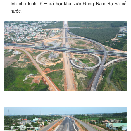
lớn cho kinh tế – xã hội khu vực Đông Nam Bộ và cả
nước.