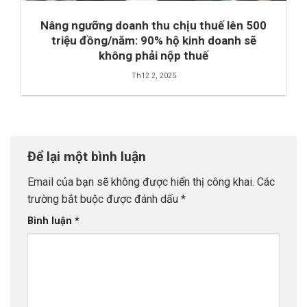
Nâng ngưỡng doanh thu chịu thuế lên 500
triệu đồng/năm: 90% hộ kinh doanh sẽ
không phải nộp thuế
Th12 2, 2025
Để lại một bình luận
Email của bạn sẽ không được hiển thị công khai.
Các
trường bắt buộc được đánh dấu
*
Bình luận
*