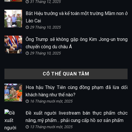
31 Tháng 12, 2025
Bắt Hiệu trưởng và kế toán một trường Mầm non ở
Lào Cai
29 Tháng 10, 2025
Ông Trump sẽ không gặp ông Kim Jong-un trong
chuyến công du châu Á
29 Tháng 10, 2025
CÓ THỂ QUAN TÂM
Hoa hậu Thùy Tiên cùng đồng phạm đã lừa dối
khách hàng như thế nào?
16 Tháng mười một, 2025
Đề xuất người livestream bán thực phẩm chức
năng, mỹ phẩm… phải cung cấp hồ sơ sản phẩm
13 Tháng mười một, 2025