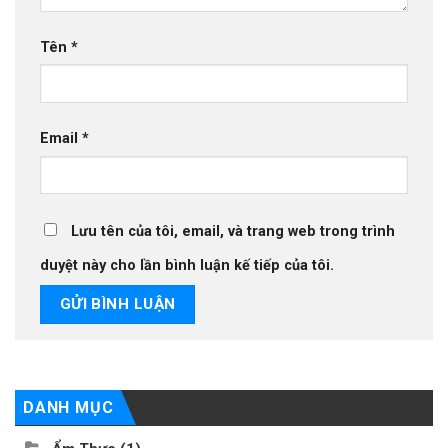
Tên
*
Email
*
Lưu tên của tôi, email, và trang web trong trình
duyệt này cho lần bình luận kế tiếp của tôi.
DANH MỤC