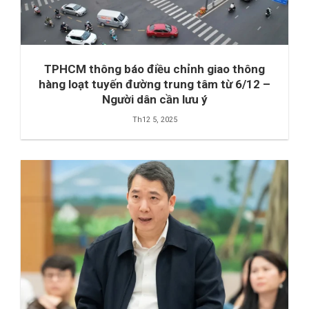
TPHCM thông báo điều chỉnh giao thông
hàng loạt tuyến đường trung tâm từ 6/12 –
Người dân cần lưu ý
Th12 5, 2025