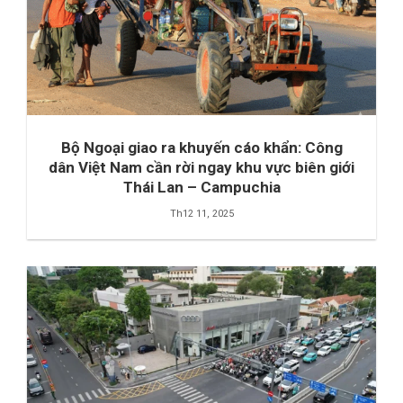
Bộ Ngoại giao ra khuyến cáo khẩn: Công
dân Việt Nam cần rời ngay khu vực biên giới
Thái Lan – Campuchia
Th12 11, 2025