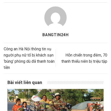
BANGTIN24H
Công an Hà Nội thông tin vụ
người phụ nữ tố bị khách sạn
Hỗn chiến trong đêm, 70
‘bùng’ phòng dù đã thanh toán
thanh thiếu niên bị triệu tập
tiền
Bài viết liên quan