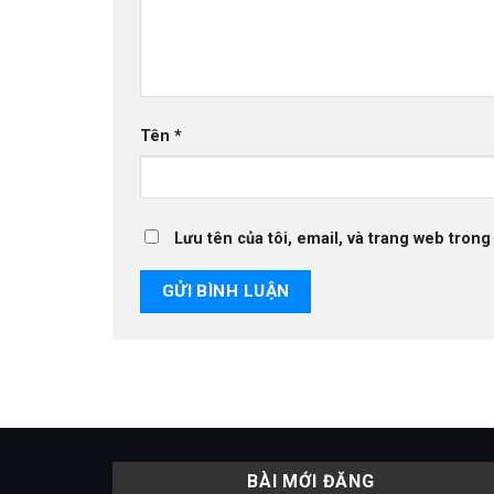
Tên
*
Lưu tên của tôi, email, và trang web trong 
BÀI MỚI ĐĂNG