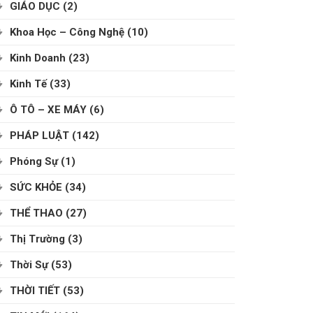
GIÁO DỤC
(2)
Khoa Học – Công Nghệ
(10)
Kinh Doanh
(23)
Kinh Tế
(33)
Ô TÔ – XE MÁY
(6)
PHÁP LUẬT
(142)
Phóng Sự
(1)
SỨC KHỎE
(34)
THỂ THAO
(27)
Thị Trường
(3)
Thời Sự
(53)
THỜI TIẾT
(53)