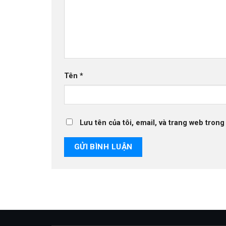
Tên
*
Lưu tên của tôi, email, và trang web trong 