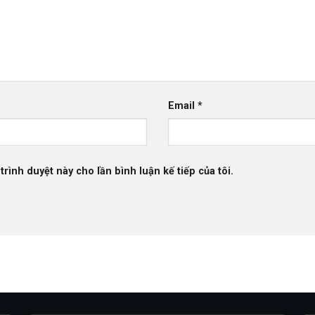
Email
*
trình duyệt này cho lần bình luận kế tiếp của tôi.