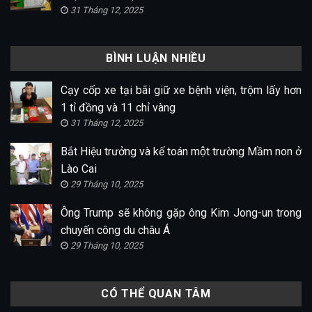
31 Tháng 12, 2025
BÌNH LUẬN NHIỀU
Cạy cốp xe tại bãi giữ xe bệnh viện, trộm lấy hơn
1 tỉ đồng và 11 chỉ vàng
31 Tháng 12, 2025
Bắt Hiệu trưởng và kế toán một trường Mầm non ở
Lào Cai
29 Tháng 10, 2025
Ông Trump sẽ không gặp ông Kim Jong-un trong
chuyến công du châu Á
29 Tháng 10, 2025
CÓ THỂ QUAN TÂM