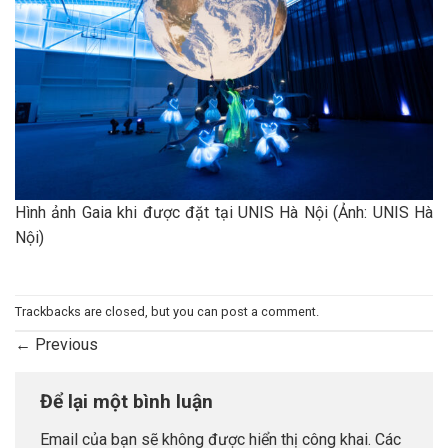
Hình ảnh Gaia khi được đặt tại UNIS Hà Nội (Ảnh: UNIS Hà
Nội)
Trackbacks are closed, but you can
post a comment
.
←
Previous
Để lại một bình luận
Email của bạn sẽ không được hiển thị công khai.
Các