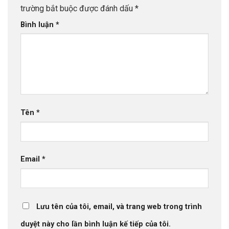
trường bắt buộc được đánh dấu
*
Bình luận
*
Tên
*
Email
*
Lưu tên của tôi, email, và trang web trong trình
duyệt này cho lần bình luận kế tiếp của tôi.