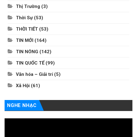
Thị Trường
(3)
Thời Sự
(53)
THỜI TIẾT
(53)
TIN MỚI
(164)
TIN NÓNG
(142)
TIN QUỐC TẾ
(99)
Văn hóa – Giải trí
(5)
Xã Hội
(61)
NGHE NHẠC