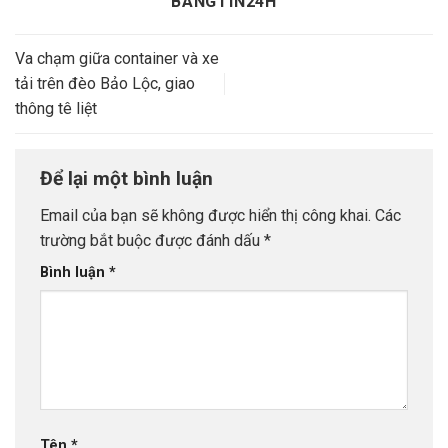
BANGTIN24H
Va chạm giữa container và xe
tải trên đèo Bảo Lộc, giao
thông tê liệt
Để lại một bình luận
Email của bạn sẽ không được hiển thị công khai.
Các
trường bắt buộc được đánh dấu
*
Bình luận
*
Tên
*