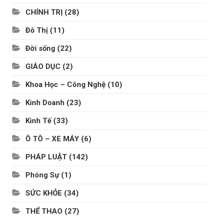
CHÍNH TRỊ
(28)
Đô Thị
(11)
Đời sống
(22)
GIÁO DỤC
(2)
Khoa Học – Công Nghệ
(10)
Kinh Doanh
(23)
Kinh Tế
(33)
Ô TÔ – XE MÁY
(6)
PHÁP LUẬT
(142)
Phóng Sự
(1)
SỨC KHỎE
(34)
THỂ THAO
(27)