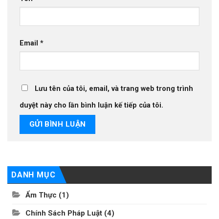
Email
*
Lưu tên của tôi, email, và trang web trong trình
duyệt này cho lần bình luận kế tiếp của tôi.
DANH MỤC
Ẩm Thực
(1)
Chính Sách Pháp Luật
(4)