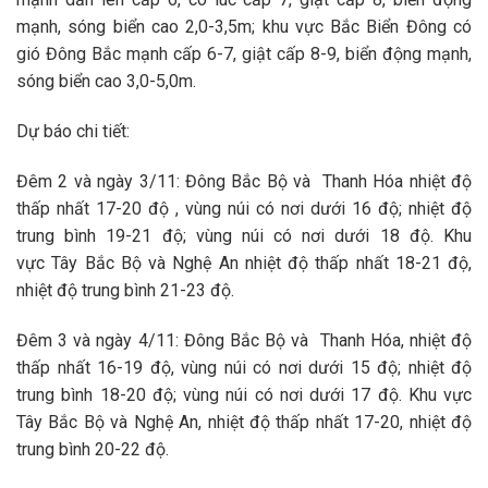
mạnh, sóng biển cao 2,0-3,5m; khu vực Bắc Biển Đông có
gió Đông Bắc mạnh cấp 6-7, giật cấp 8-9, biển động mạnh,
sóng biển cao 3,0-5,0m.
Dự báo chi tiết:
Đêm 2 và ngày 3/11: Đông Bắc Bộ và Thanh Hóa nhiệt độ
thấp nhất 17-20 độ , vùng núi có nơi dưới 16 độ; nhiệt độ
trung bình 19-21 độ; vùng núi có nơi dưới 18 độ. Khu
vực Tây Bắc Bộ và Nghệ An nhiệt độ thấp nhất 18-21 độ,
nhiệt độ trung bình 21-23 độ.
Đêm 3 và ngày 4/11: Đông Bắc Bộ và Thanh Hóa, nhiệt độ
thấp nhất 16-19 độ, vùng núi có nơi dưới 15 độ; nhiệt độ
trung bình 18-20 độ; vùng núi có nơi dưới 17 độ. Khu vực
Tây Bắc Bộ và Nghệ An, nhiệt độ thấp nhất 17-20, nhiệt độ
trung bình 20-22 độ.