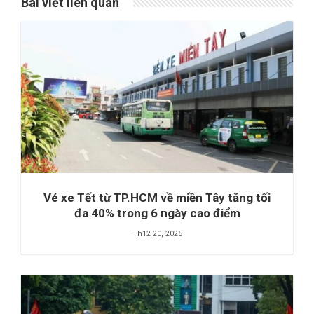
Bài viết liên quan
Vé xe Tết từ TP.HCM về miền Tây tăng tối
đa 40% trong 6 ngày cao điểm
Th12 20, 2025