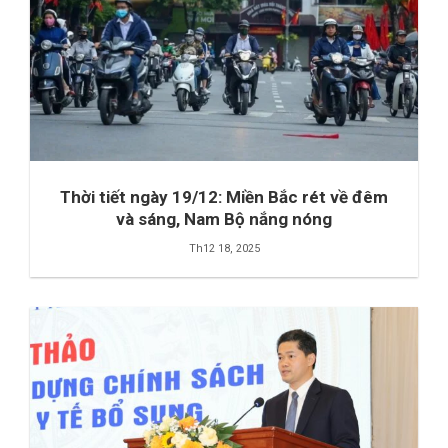
Thời tiết ngày 19/12: Miền Bắc rét về đêm
và sáng, Nam Bộ nắng nóng
Th12 18, 2025