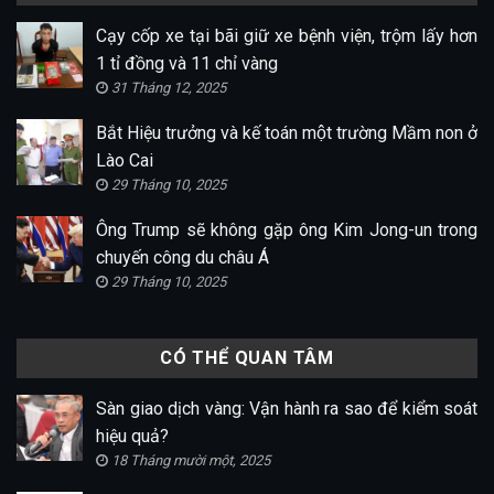
Cạy cốp xe tại bãi giữ xe bệnh viện, trộm lấy hơn
1 tỉ đồng và 11 chỉ vàng
31 Tháng 12, 2025
Bắt Hiệu trưởng và kế toán một trường Mầm non ở
Lào Cai
29 Tháng 10, 2025
Ông Trump sẽ không gặp ông Kim Jong-un trong
chuyến công du châu Á
29 Tháng 10, 2025
CÓ THỂ QUAN TÂM
Sàn giao dịch vàng: Vận hành ra sao để kiểm soát
hiệu quả?
18 Tháng mười một, 2025