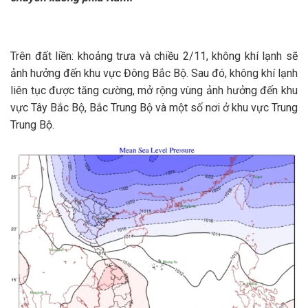
Trên đất liền: khoảng trưa và chiều 2/11, không khí lạnh sẽ
ảnh hưởng đến khu vực Đông Bắc Bộ. Sau đó, không khí lạnh
liên tục được tăng cường, mở rộng vùng ảnh hưởng đến khu
vực Tây Bắc Bộ, Bắc Trung Bộ và một số nơi ở khu vực Trung
Trung Bộ.