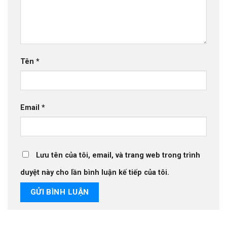
Tên
*
Email
*
Lưu tên của tôi, email, và trang web trong trình
duyệt này cho lần bình luận kế tiếp của tôi.