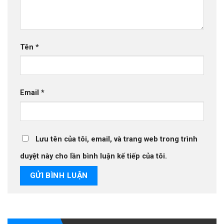
Tên
*
Email
*
Lưu tên của tôi, email, và trang web trong trình
duyệt này cho lần bình luận kế tiếp của tôi.