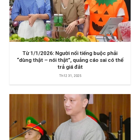
Từ 1/1/2026: Người nổi tiếng buộc phải
“dùng thật – nói thật”, quảng cáo sai có thể
trả giá đắt
Th12 31, 2025