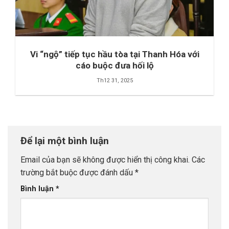
Vi “ngộ” tiếp tục hầu tòa tại Thanh Hóa với
cáo buộc đưa hối lộ
Th12 31, 2025
Để lại một bình luận
Email của bạn sẽ không được hiển thị công khai.
Các
trường bắt buộc được đánh dấu
*
Bình luận
*