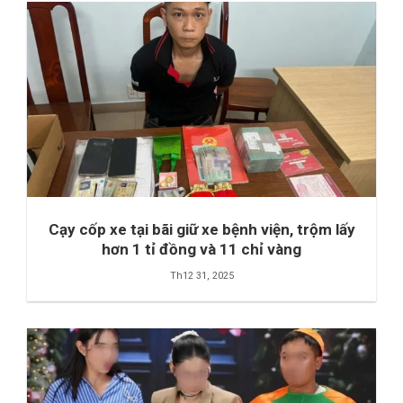
Cạy cốp xe tại bãi giữ xe bệnh viện, trộm lấy
hơn 1 tỉ đồng và 11 chỉ vàng
Th12 31, 2025