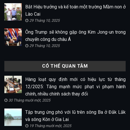
Bắt Hiệu trưởng và kế toán một trường Mầm non ở
Lào Cai
29 Tháng 10, 2025
Ông Trump sẽ không gặp ông Kim Jong-un trong
chuyến công du châu Á
29 Tháng 10, 2025
CÓ THỂ QUAN TÂM
Hàng loạt quy định mới có hiệu lực từ tháng
12/2025: Tăng mạnh mức phạt vi phạm hành
chính, nhiều chính sách thay đổi
30 Tháng mười một, 2025
Tập trung ứng phó với lũ trên sông Ba ở Đắk Lắk
và sông Kôn ở Gia Lai
19 Tháng mười một, 2025