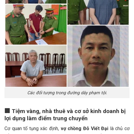
Các đối tượng trong đường dây phạm tội.
🏢
Tiệm vàng, nhà thuê và cơ sở kinh doanh bị
lợi dụng làm điểm trung chuyển
Cơ quan tố tụng xác định,
vợ chồng Đỗ Viết Đại
là chủ cơ