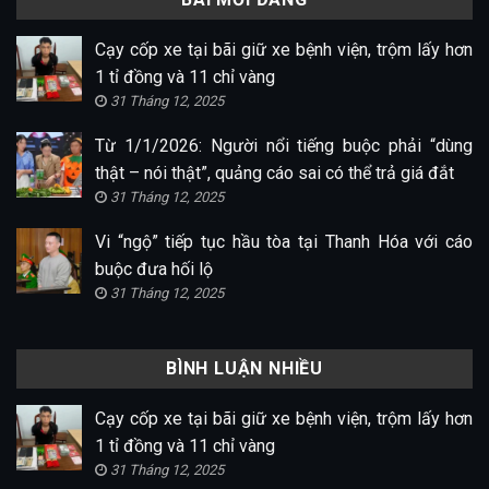
Cạy cốp xe tại bãi giữ xe bệnh viện, trộm lấy hơn
1 tỉ đồng và 11 chỉ vàng
31 Tháng 12, 2025
Từ 1/1/2026: Người nổi tiếng buộc phải “dùng
thật – nói thật”, quảng cáo sai có thể trả giá đắt
31 Tháng 12, 2025
Vi “ngộ” tiếp tục hầu tòa tại Thanh Hóa với cáo
buộc đưa hối lộ
31 Tháng 12, 2025
BÌNH LUẬN NHIỀU
Cạy cốp xe tại bãi giữ xe bệnh viện, trộm lấy hơn
1 tỉ đồng và 11 chỉ vàng
31 Tháng 12, 2025