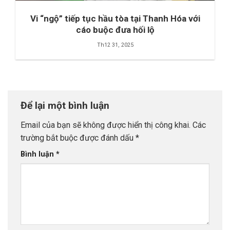
Vi “ngộ” tiếp tục hầu tòa tại Thanh Hóa với
cáo buộc đưa hối lộ
Th12 31, 2025
Để lại một bình luận
Email của bạn sẽ không được hiển thị công khai.
Các
trường bắt buộc được đánh dấu
*
Bình luận
*