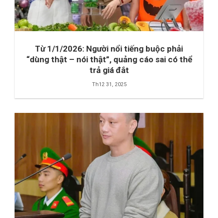
Từ 1/1/2026: Người nổi tiếng buộc phải
“dùng thật – nói thật”, quảng cáo sai có thể
trả giá đắt
Th12 31, 2025