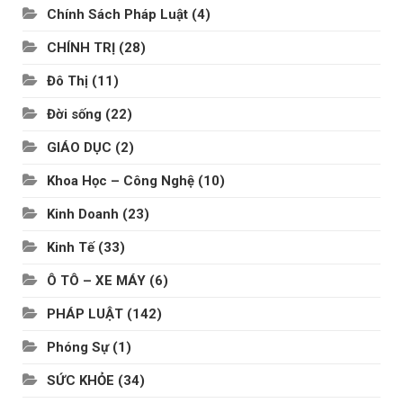
Chính Sách Pháp Luật
(4)
CHÍNH TRỊ
(28)
Đô Thị
(11)
Đời sống
(22)
GIÁO DỤC
(2)
Khoa Học – Công Nghệ
(10)
Kinh Doanh
(23)
Kinh Tế
(33)
Ô TÔ – XE MÁY
(6)
PHÁP LUẬT
(142)
Phóng Sự
(1)
SỨC KHỎE
(34)