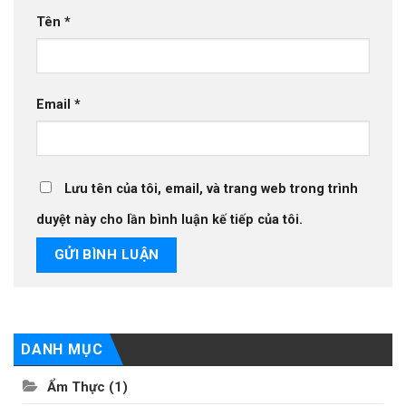
Tên
*
Email
*
Lưu tên của tôi, email, và trang web trong trình
duyệt này cho lần bình luận kế tiếp của tôi.
DANH MỤC
Ẩm Thực
(1)