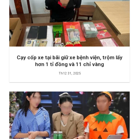
Cạy cốp xe tại bãi giữ xe bệnh viện, trộm lấy
hơn 1 tỉ đồng và 11 chỉ vàng
Th12 31, 2025