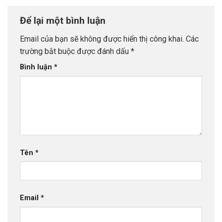
Để lại một bình luận
Email của bạn sẽ không được hiển thị công khai.
Các
trường bắt buộc được đánh dấu
*
Bình luận
*
Tên
*
Email
*