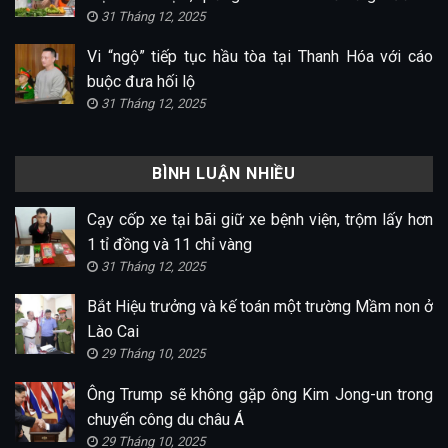
31 Tháng 12, 2025
Vi “ngộ” tiếp tục hầu tòa tại Thanh Hóa với cáo
buộc đưa hối lộ
31 Tháng 12, 2025
BÌNH LUẬN NHIỀU
Cạy cốp xe tại bãi giữ xe bệnh viện, trộm lấy hơn
1 tỉ đồng và 11 chỉ vàng
31 Tháng 12, 2025
Bắt Hiệu trưởng và kế toán một trường Mầm non ở
Lào Cai
29 Tháng 10, 2025
Ông Trump sẽ không gặp ông Kim Jong-un trong
chuyến công du châu Á
29 Tháng 10, 2025