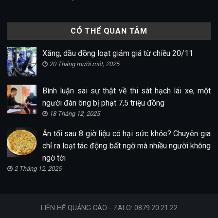
CÓ THỂ QUAN TÂM
Xăng, dầu đồng loạt giảm giá từ chiều 20/11
20 Tháng mười một, 2025
Bình luận sai sự thật về thi sát hạch lái xe, một
người đàn ông bị phạt 7,5 triệu đồng
18 Tháng 12, 2025
Ăn tối sau 8 giờ liệu có hại sức khỏe? Chuyên gia
chỉ ra loạt tác động bất ngờ mà nhiều người không
ngờ tới
2 Tháng 12, 2025
LIÊN HỆ QUẢNG CÁO - ZALO: 0879.20.21.22