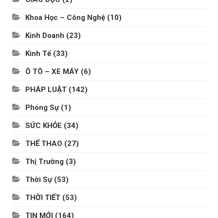
Khoa Học – Công Nghệ
(10)
Kinh Doanh
(23)
Kinh Tế
(33)
Ô TÔ – XE MÁY
(6)
PHÁP LUẬT
(142)
Phóng Sự
(1)
SỨC KHỎE
(34)
THỂ THAO
(27)
Thị Trường
(3)
Thời Sự
(53)
THỜI TIẾT
(53)
TIN MỚI
(164)