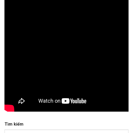
Tìm kiếm