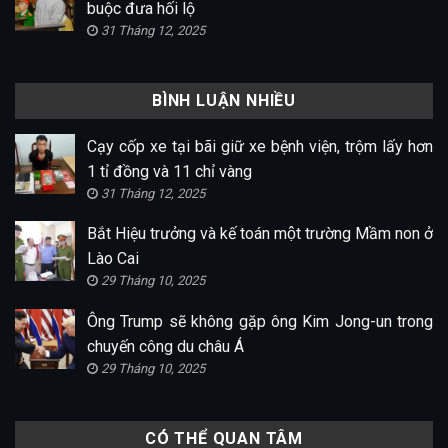
buộc đưa hối lộ
31 Tháng 12, 2025
BÌNH LUẬN NHIỀU
Cạy cốp xe tại bãi giữ xe bệnh viện, trộm lấy hơn
1 tỉ đồng và 11 chỉ vàng
31 Tháng 12, 2025
Bắt Hiệu trưởng và kế toán một trường Mầm non ở
Lào Cai
29 Tháng 10, 2025
Ông Trump sẽ không gặp ông Kim Jong-un trong
chuyến công du châu Á
29 Tháng 10, 2025
CÓ THỂ QUAN TÂM