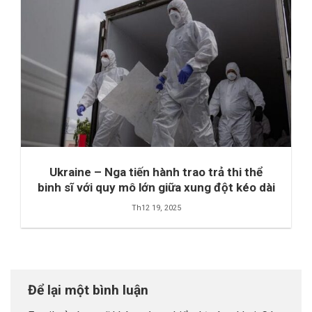
Ukraine – Nga tiến hành trao trả thi thể
binh sĩ với quy mô lớn giữa xung đột kéo dài
Th12 19, 2025
Để lại một bình luận