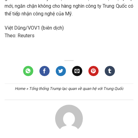
mới, ngăn chặn không cho hàng nghìn công ty Trung Quốc có
thể tiếp nhận công nghệ của Mỹ.
Việt Dũng/VOV1 (biên dịch)
Theo: Reuters
Home
»
Tổng thống Trump lạc quan về quan hệ với Trung Quốc