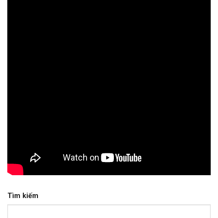
Tìm kiếm