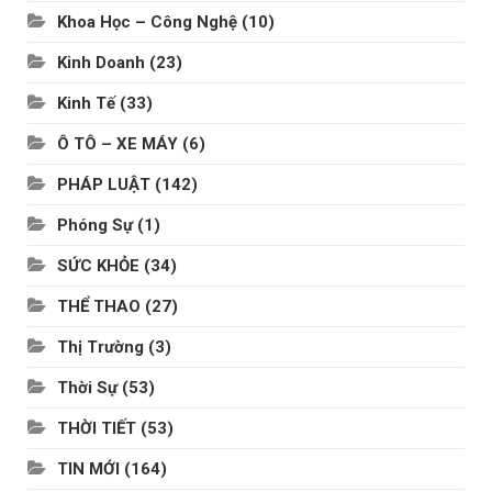
Khoa Học – Công Nghệ
(10)
Kinh Doanh
(23)
Kinh Tế
(33)
Ô TÔ – XE MÁY
(6)
PHÁP LUẬT
(142)
Phóng Sự
(1)
SỨC KHỎE
(34)
THỂ THAO
(27)
Thị Trường
(3)
Thời Sự
(53)
THỜI TIẾT
(53)
TIN MỚI
(164)