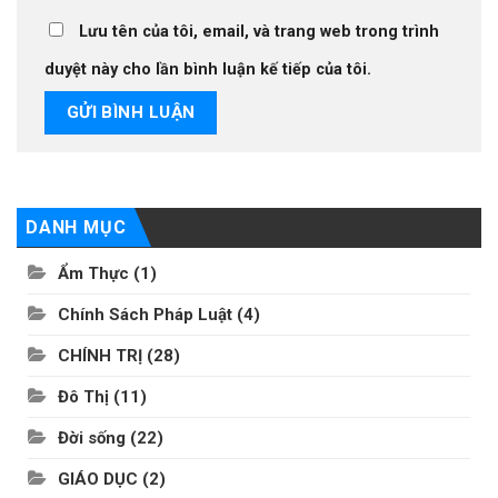
Lưu tên của tôi, email, và trang web trong trình
duyệt này cho lần bình luận kế tiếp của tôi.
DANH MỤC
Ẩm Thực
(1)
Chính Sách Pháp Luật
(4)
CHÍNH TRỊ
(28)
Đô Thị
(11)
Đời sống
(22)
GIÁO DỤC
(2)