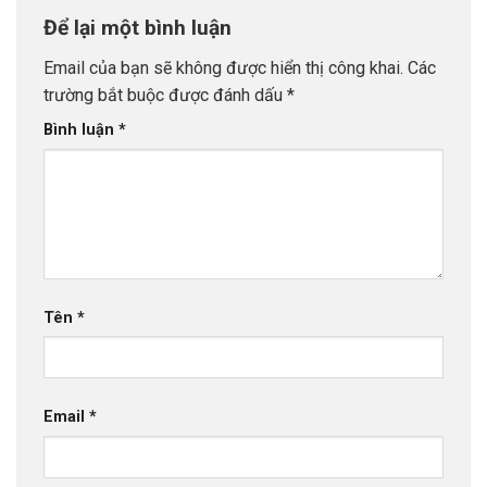
Để lại một bình luận
Email của bạn sẽ không được hiển thị công khai.
Các
trường bắt buộc được đánh dấu
*
Bình luận
*
Tên
*
Email
*