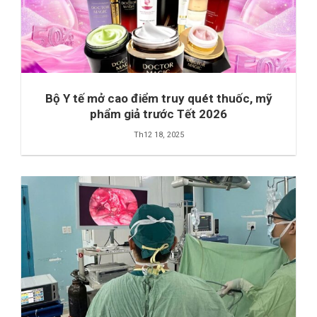
Bộ Y tế mở cao điểm truy quét thuốc, mỹ
phẩm giả trước Tết 2026
Th12 18, 2025