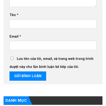
Tên
*
Email
*
Lưu tên của tôi, email, và trang web trong trình
duyệt này cho lần bình luận kế tiếp của tôi.
DANH MỤC