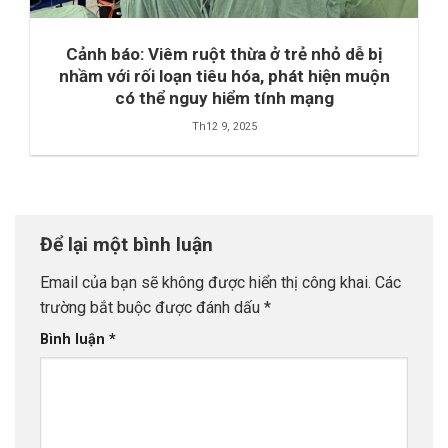
Cảnh báo: Viêm ruột thừa ở trẻ nhỏ dễ bị
nhầm với rối loạn tiêu hóa, phát hiện muộn
có thể nguy hiểm tính mạng
Th12 9, 2025
Để lại một bình luận
Email của bạn sẽ không được hiển thị công khai.
Các
trường bắt buộc được đánh dấu
*
Bình luận
*