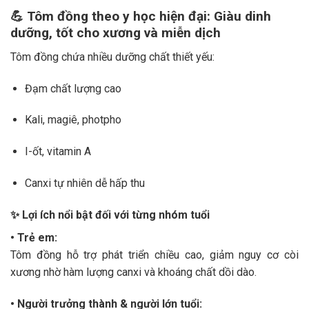
💪
Tôm đồng theo y học hiện đại: Giàu dinh
dưỡng, tốt cho xương và miễn dịch
Tôm đồng chứa nhiều dưỡng chất thiết yếu:
Đạm chất lượng cao
Kali, magiê, photpho
I-ốt, vitamin A
Canxi tự nhiên dễ hấp thu
✨ Lợi ích nổi bật đối với từng nhóm tuổi
• Trẻ em:
Tôm đồng hỗ trợ phát triển chiều cao, giảm nguy cơ còi
xương nhờ hàm lượng canxi và khoáng chất dồi dào.
• Người trưởng thành & người lớn tuổi: