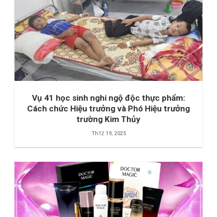
Vụ 41 học sinh nghi ngộ độc thực phẩm:
Cách chức Hiệu trưởng và Phó Hiệu trưởng
trường Kim Thủy
Th12 19, 2025