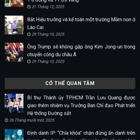
31 Tháng 12, 2025
Bắt Hiệu trưởng và kế toán một trường Mầm non ở
Lào Cai
29 Tháng 10, 2025
Ông Trump sẽ không gặp ông Kim Jong-un trong
chuyến công du châu Á
29 Tháng 10, 2025
CÓ THỂ QUAN TÂM
Bí thư Thành ủy TP.HCM Trần Lưu Quang được
giao thêm nhiệm vụ Trưởng Ban Chỉ đạo Phát triển
Hệ thống Đường sắt
26 Tháng mười một, 2025
Định danh IP: “Chìa khóa” chặn đứng ẩn danh trên