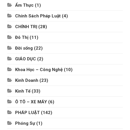
Ẩm Thực
(1)
Chính Sách Pháp Luật
(4)
CHÍNH TRỊ
(28)
Đô Thị
(11)
Đời sống
(22)
GIÁO DỤC
(2)
Khoa Học – Công Nghệ
(10)
Kinh Doanh
(23)
Kinh Tế
(33)
Ô TÔ – XE MÁY
(6)
PHÁP LUẬT
(142)
Phóng Sự
(1)