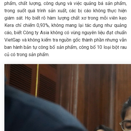
phẩm, chất lượng, công dụng và việc quảng bá sản phẩm,
trong suốt quá trình sản xuất, các bị cáo không thực hiện
giám sát. Họ biết rõ hàm lượng chất xơ trong mỗi viên kẹo
Kera chỉ chiếm 0,93%, không mang lại tác dụng như quảng
cáo, biết Công ty Asia không có vùng nguyên liệu đạt chuẩn
VietGap và không kiểm tra nguồn gốc thành phần nhưng vẫn
ban hành bản tự công bố sản phẩm, công bố 10 loại bột rau
củ có trong sản phẩm.