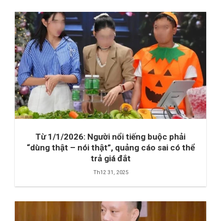
Từ 1/1/2026: Người nổi tiếng buộc phải
“dùng thật – nói thật”, quảng cáo sai có thể
trả giá đắt
Th12 31, 2025