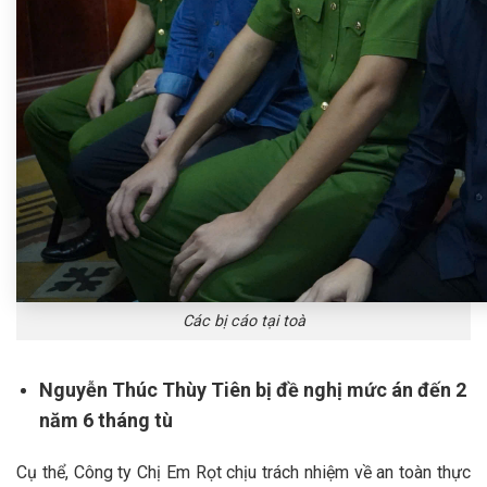
Các bị cáo tại toà
Nguyễn Thúc Thùy Tiên bị đề nghị mức án đến 2
năm 6 tháng tù
Cụ thể, Công ty Chị Em Rọt chịu trách nhiệm về an toàn thực