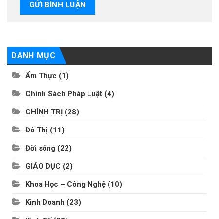
DANH MỤC
Ẩm Thực
(1)
Chính Sách Pháp Luật
(4)
CHÍNH TRỊ
(28)
Đô Thị
(11)
Đời sống
(22)
GIÁO DỤC
(2)
Khoa Học – Công Nghệ
(10)
Kinh Doanh
(23)