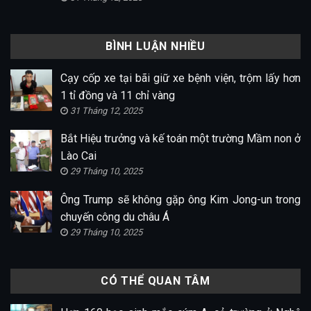
BÌNH LUẬN NHIỀU
Cạy cốp xe tại bãi giữ xe bệnh viện, trộm lấy hơn
1 tỉ đồng và 11 chỉ vàng
31 Tháng 12, 2025
Bắt Hiệu trưởng và kế toán một trường Mầm non ở
Lào Cai
29 Tháng 10, 2025
Ông Trump sẽ không gặp ông Kim Jong-un trong
chuyến công du châu Á
29 Tháng 10, 2025
CÓ THỂ QUAN TÂM