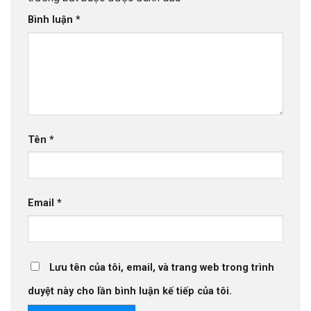
Bình luận
*
Tên
*
Email
*
Lưu tên của tôi, email, và trang web trong trình
duyệt này cho lần bình luận kế tiếp của tôi.