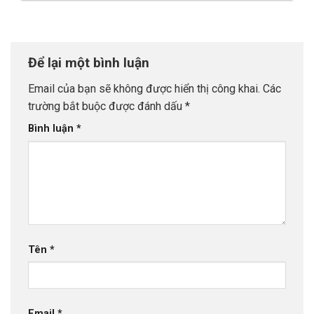
Để lại một bình luận
Email của bạn sẽ không được hiển thị công khai.
Các
trường bắt buộc được đánh dấu
*
Bình luận
*
Tên
*
Email
*