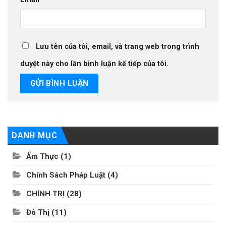
Lưu tên của tôi, email, và trang web trong trình
duyệt này cho lần bình luận kế tiếp của tôi.
DANH MỤC
Ẩm Thực
(1)
Chính Sách Pháp Luật
(4)
CHÍNH TRỊ
(28)
Đô Thị
(11)