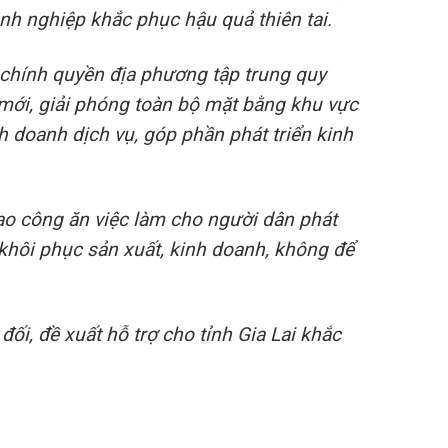
nh nghiệp
khắc phục hậu quả thiên tai.
chính quyền địa phương tập trung quy
 mới, giải phóng toàn bộ mặt bằng khu vực
h doanh dịch vụ, góp phần phát triển
kinh
tạo công ăn việc làm cho người dân phát
 khôi phục sản xuất, kinh doanh, không để
ối, đề xuất hỗ trợ cho tỉnh Gia Lai khắc