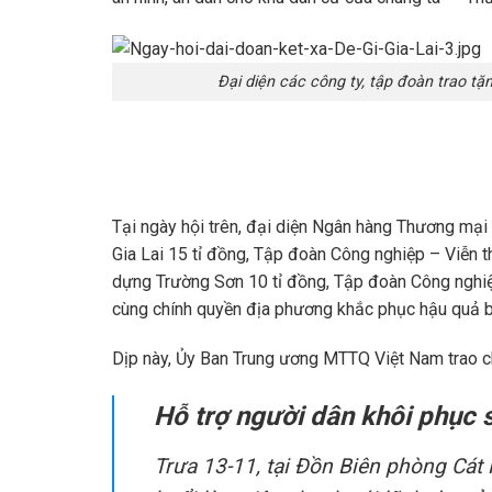
Đại diện các công ty, tập đoàn trao tặn
Tại ngày hội trên, đại diện Ngân hàng Thương mại 
Gia Lai 15 tỉ đồng, Tập đoàn Công nghiệp – Viễn t
dựng Trường Sơn 10 tỉ đồng, Tập đoàn Công nghi
cùng chính quyền địa phương khắc phục hậu quả b
Dịp này, Ủy Ban Trung ương MTTQ Việt Nam trao c
Hỗ trợ người dân khôi phục 
Trưa 13-11, tại Đồn Biên phòng Cá