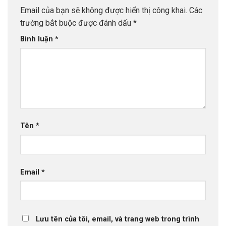
Email của bạn sẽ không được hiển thị công khai.
Các
trường bắt buộc được đánh dấu
*
Bình luận
*
Tên
*
Email
*
Lưu tên của tôi, email, và trang web trong trình