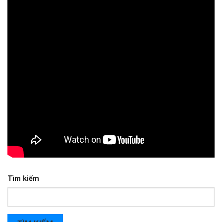
Tìm kiếm