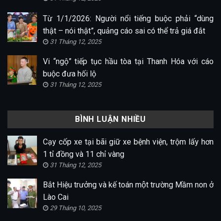
Từ 1/1/2026: Người nổi tiếng buộc phải “dùng
thật – nói thật”, quảng cáo sai có thể trả giá đắt
31 Tháng 12, 2025
Vi “ngộ” tiếp tục hầu tòa tại Thanh Hóa với cáo
buộc đưa hối lộ
31 Tháng 12, 2025
BÌNH LUẬN NHIỀU
Cạy cốp xe tại bãi giữ xe bệnh viện, trộm lấy hơn
1 tỉ đồng và 11 chỉ vàng
31 Tháng 12, 2025
Bắt Hiệu trưởng và kế toán một trường Mầm non ở
Lào Cai
29 Tháng 10, 2025