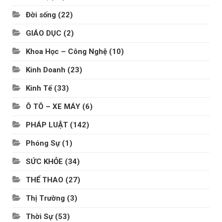
Đời sống
(22)
GIÁO DỤC
(2)
Khoa Học – Công Nghệ
(10)
Kinh Doanh
(23)
Kinh Tế
(33)
Ô TÔ – XE MÁY
(6)
PHÁP LUẬT
(142)
Phóng Sự
(1)
SỨC KHỎE
(34)
THỂ THAO
(27)
Thị Trường
(3)
Thời Sự
(53)