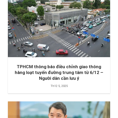
TPHCM thông báo điều chỉnh giao thông
hàng loạt tuyến đường trung tâm từ 6/12 –
Người dân cần lưu ý
Th12 5, 2025