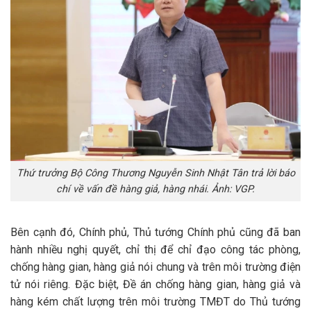
Thứ trưởng Bộ Công Thương Nguyễn Sinh Nhật Tân trả lời báo
chí về vấn đề hàng giả, hàng nhái. Ảnh: VGP.
Bên cạnh đó, Chính phủ, Thủ tướng Chính phủ cũng đã ban
hành nhiều nghị quyết, chỉ thị để chỉ đạo công tác phòng,
chống hàng gian, hàng giả nói chung và trên môi trường điện
tử nói riêng. Đặc biệt, Đề án chống hàng gian, hàng giả và
hàng kém chất lượng trên môi trường TMĐT do Thủ tướng