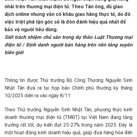
nhái trên thương mại điện tử. Theo Tân ông, dù giao
dịch online nhưng vẫn có khâu giao hàng thực tế, do đó
việc triệt phá tận gốc sẽ là đòn đánh hiệu quả nhất để
bảo vệ người tiêu dùng.
Siết trách nhiệm chủ sàn trong dự thảo Luật Thương mại
điện tử / Định danh người bán hàng trên nền tảng xuyên
biên giới
Thông tin được Thứ trưởng Bộ Công Thương Nguyễn Sinh
Nhật Tân đưa ra tại họp báo Chính phủ thường kỳ tháng
10/2025 diễn ra vào ngày 8/11.
Theo Thứ trưởng Nguyễn Sinh Nhật Tân, phương thức kinh
doanh thương mại điện tử (TMĐT) tại Việt Nam đang tăng
trưởng rất tốt, dự kiến đạt 25-27% trong năm 2025. Đây là
một hoạt động kinh doanh hiệu quả, giúp đưa hàng hóa đến