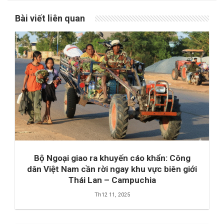
Bài viết liên quan
Bộ Ngoại giao ra khuyến cáo khẩn: Công
dân Việt Nam cần rời ngay khu vực biên giới
Thái Lan – Campuchia
Th12 11, 2025