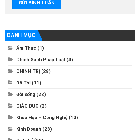
DANH MỤC
Ẩm Thực
(1)
Chính Sách Pháp Luật
(4)
CHÍNH TRỊ
(28)
Đô Thị
(11)
Đời sống
(22)
GIÁO DỤC
(2)
Khoa Học – Công Nghệ
(10)
Kinh Doanh
(23)