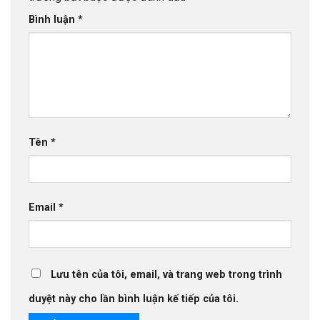
Bình luận
*
Tên
*
Email
*
Lưu tên của tôi, email, và trang web trong trình
duyệt này cho lần bình luận kế tiếp của tôi.