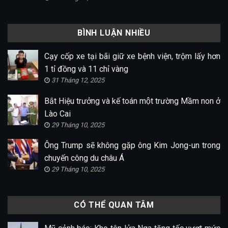
BÌNH LUẬN NHIỀU
Cạy cốp xe tại bãi giữ xe bệnh viện, trộm lấy hơn
1 tỉ đồng và 11 chỉ vàng
31 Tháng 12, 2025
Bắt Hiệu trưởng và kế toán một trường Mầm non ở
Lào Cai
29 Tháng 10, 2025
Ông Trump sẽ không gặp ông Kim Jong-un trong
chuyến công du châu Á
29 Tháng 10, 2025
CÓ THỂ QUAN TÂM