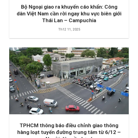
Bộ Ngoại giao ra khuyến cáo khẩn: Công
dân Việt Nam cần rời ngay khu vực biên giới
Thái Lan – Campuchia
Th12 11, 2025
TPHCM thông báo điều chỉnh giao thông
hàng loạt tuyến đường trung tâm từ 6/12 –