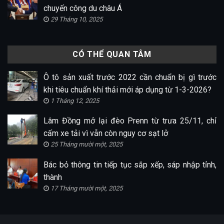
chuyến công du châu Á
29 Tháng 10, 2025
CÓ THỂ QUAN TÂM
Ô tô sản xuất trước 2022 cần chuẩn bị gì trước
khi tiêu chuẩn khí thải mới áp dụng từ 1-3-2026?
1 Tháng 12, 2025
Lâm Đồng mở lại đèo Prenn từ trưa 25/11, chỉ
cấm xe tải vì vẫn còn nguy cơ sạt lở
25 Tháng mười một, 2025
Bác bỏ thông tin tiếp tục sắp xếp, sáp nhập tỉnh,
thành
17 Tháng mười một, 2025