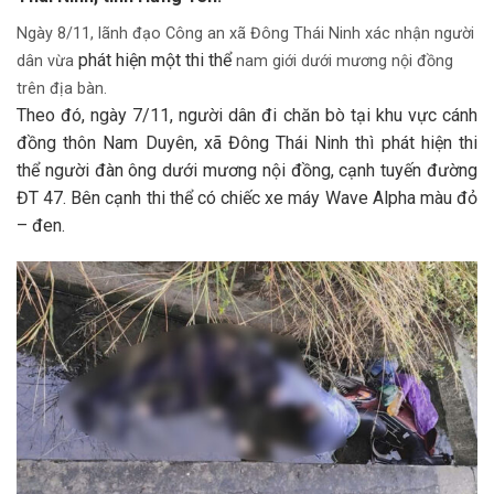
Ngày 8/11, lãnh đạo Công an xã Đông Thái Ninh xác nhận người
phát hiện một thi thể
dân vừa
nam giới dưới mương nội đồng
trên địa bàn.
Theo đó, ngày 7/11, người dân đi chăn bò tại khu vực cánh
đồng thôn Nam Duyên, xã Đông Thái Ninh thì phát hiện thi
thể người đàn ông dưới mương nội đồng, cạnh tuyến đường
ĐT 47. Bên cạnh thi thể có chiếc xe máy Wave Alpha màu đỏ
– đen.