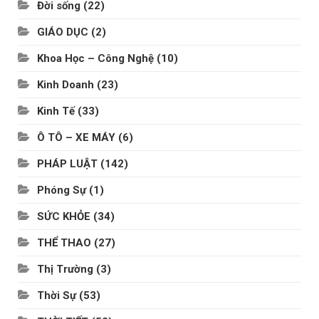
Đời sống
(22)
GIÁO DỤC
(2)
Khoa Học – Công Nghệ
(10)
Kinh Doanh
(23)
Kinh Tế
(33)
Ô TÔ – XE MÁY
(6)
PHÁP LUẬT
(142)
Phóng Sự
(1)
SỨC KHỎE
(34)
THỂ THAO
(27)
Thị Trường
(3)
Thời Sự
(53)