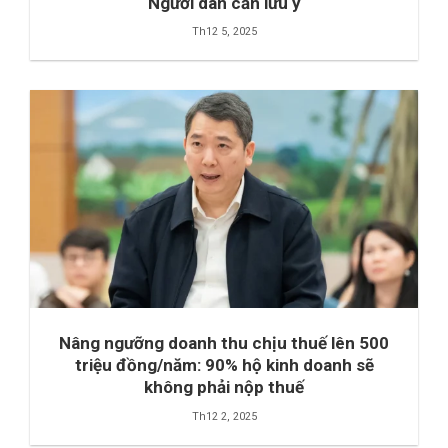
Người dân cần lưu ý
Th12 5, 2025
Nâng ngưỡng doanh thu chịu thuế lên 500
triệu đồng/năm: 90% hộ kinh doanh sẽ
không phải nộp thuế
Th12 2, 2025