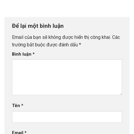
Để lại một bình luận
Email của bạn sẽ không được hiển thị công khai.
Các
trường bắt buộc được đánh dấu
*
Bình luận
*
Tên
*
Email
*