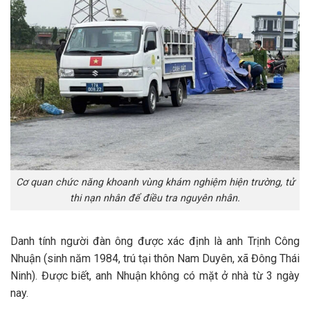
Cơ quan chức năng khoanh vùng khám nghiệm hiện trường, tử
thi nạn nhân để điều tra nguyên nhân.
Danh tính người đàn ông được xác định là anh Trịnh Công
Nhuận (sinh năm 1984, trú tại thôn Nam Duyên, xã Đông Thái
Ninh). Được biết, anh Nhuận không có mặt ở nhà từ 3 ngày
nay.