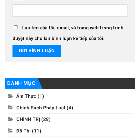
Lưu tên của tôi, email, và trang web trong trình
duyệt này cho lần bình luận kế tiếp của tôi.
DANH MỤC
Ẩm Thực
(1)
Chính Sách Pháp Luật
(4)
CHÍNH TRỊ
(28)
Đô Thị
(11)