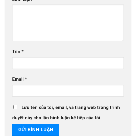
Tên
*
Email
*
Lưu tên của tôi, email, và trang web trong trình
duyệt này cho lần bình luận kế tiếp của tôi.