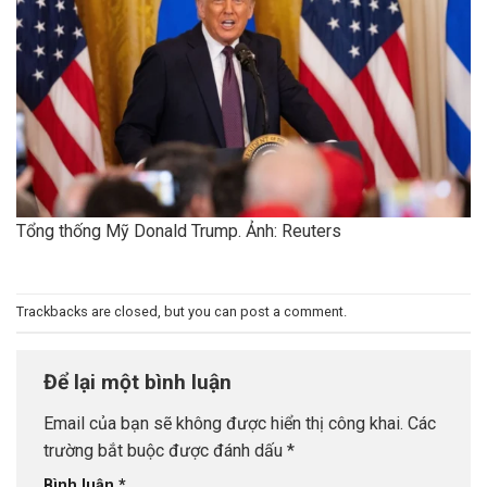
Tổng thống Mỹ Donald Trump. Ảnh: Reuters
Trackbacks are closed, but you can
post a comment
.
Để lại một bình luận
Email của bạn sẽ không được hiển thị công khai.
Các
trường bắt buộc được đánh dấu
*
Bình luận
*