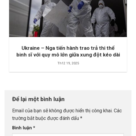
Ukraine – Nga tiến hành trao trả thi thể
binh sĩ với quy mô lớn giữa xung đột kéo dài
Th12 19, 2025
Để lại một bình luận
Email của bạn sẽ không được hiển thị công khai.
Các
trường bắt buộc được đánh dấu
*
Bình luận
*