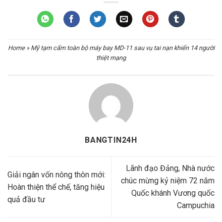
Home
»
Mỹ tạm cấm toàn bộ máy bay MD-11 sau vụ tai nạn khiến 14 người
thiệt mạng
BANGTIN24H
Lãnh đạo Đảng, Nhà nước
Giải ngân vốn nông thôn mới:
chúc mừng kỷ niệm 72 năm
Hoàn thiện thể chế, tăng hiệu
Quốc khánh Vương quốc
quả đầu tư
Campuchia