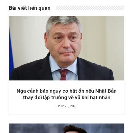
Bài viết liên quan
Nga cảnh báo nguy cơ bất ổn nếu Nhật Bản
thay đổi lập trường về vũ khí hạt nhân
Th12 20, 2025