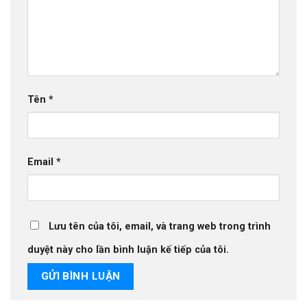
Tên
*
Email
*
Lưu tên của tôi, email, và trang web trong trình
duyệt này cho lần bình luận kế tiếp của tôi.