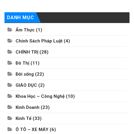
DANH MỤC
Ẩm Thực
(1)
Chính Sách Pháp Luật
(4)
CHÍNH TRỊ
(28)
Đô Thị
(11)
Đời sống
(22)
GIÁO DỤC
(2)
Khoa Học – Công Nghệ
(10)
Kinh Doanh
(23)
Kinh Tế
(33)
Ô TÔ – XE MÁY
(6)