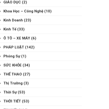
GIÁO DỤC
(2)
Khoa Học – Công Nghệ
(10)
Kinh Doanh
(23)
Kinh Tế
(33)
Ô TÔ – XE MÁY
(6)
PHÁP LUẬT
(142)
Phóng Sự
(1)
SỨC KHỎE
(34)
THỂ THAO
(27)
Thị Trường
(3)
Thời Sự
(53)
THỜI TIẾT
(53)